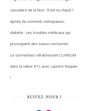
vasculaire de la face : froid ou chaud ?
Apnée du sommeil, ménopause,
diabète : ces troubles médicaux qui
provoquent des sueurs nocturnes
Le surmatelas rafraîchissant CLIMSOM
dans la valise RTL avec Laurent Ruquier
!
SUIVEZ-NOUS !