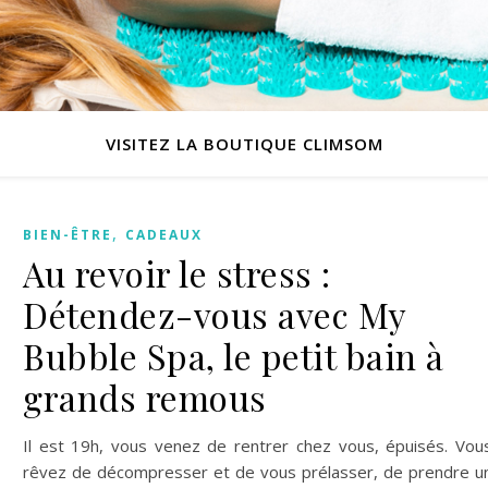
VISITEZ LA BOUTIQUE CLIMSOM
,
BIEN-ÊTRE
CADEAUX
Au revoir le stress :
Détendez-vous avec My
Bubble Spa, le petit bain à
grands remous
Il est 19h, vous venez de rentrer chez vous, épuisés. Vou
rêvez de décompresser et de vous prélasser, de prendre u