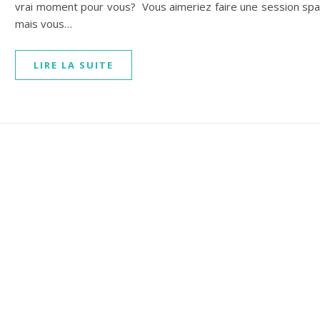
vrai moment pour vous? Vous aimeriez faire une session spa
mais vous…
LIRE LA SUITE