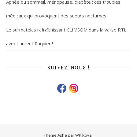
Apnée du sommeil, ménopause, diabète : ces troubles
médicaux qui provoquent des sueurs nocturnes
Le surmatelas rafraîchissant CLIMSOM dans la valise RTL
avec Laurent Ruquier !
SUIVEZ-NOUS !
Thème Ashe par
WP Royal
.