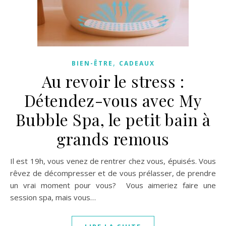
,
BIEN-ÊTRE
CADEAUX
Au revoir le stress :
Détendez-vous avec My
Bubble Spa, le petit bain à
grands remous
Il est 19h, vous venez de rentrer chez vous, épuisés. Vous
rêvez de décompresser et de vous prélasser, de prendre
un vrai moment pour vous? Vous aimeriez faire une
session spa, mais vous…