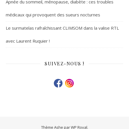
Apnée du sommeil, ménopause, diabète : ces troubles
médicaux qui provoquent des sueurs nocturnes
Le surmatelas rafraîchissant CLIMSOM dans la valise RTL
avec Laurent Ruquier !
SUIVEZ-NOUS !
Thème Ashe par
WP Royal
.