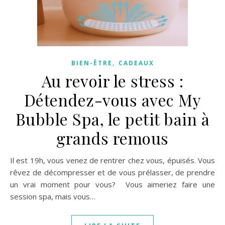
,
BIEN-ÊTRE
CADEAUX
Au revoir le stress :
Détendez-vous avec My
Bubble Spa, le petit bain à
grands remous
Il est 19h, vous venez de rentrer chez vous, épuisés. Vous
rêvez de décompresser et de vous prélasser, de prendre
un vrai moment pour vous? Vous aimeriez faire une
session spa, mais vous…