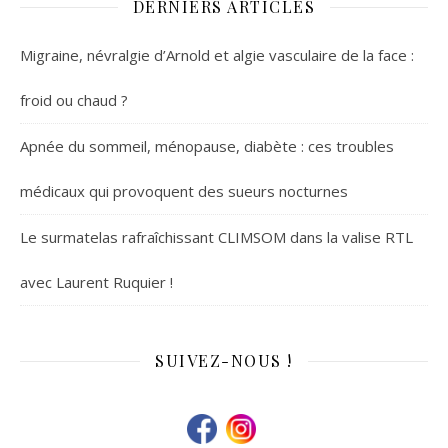
DERNIERS ARTICLES
Migraine, névralgie d’Arnold et algie vasculaire de la face :
froid ou chaud ?
Apnée du sommeil, ménopause, diabète : ces troubles
médicaux qui provoquent des sueurs nocturnes
Le surmatelas rafraîchissant CLIMSOM dans la valise RTL
avec Laurent Ruquier !
SUIVEZ-NOUS !