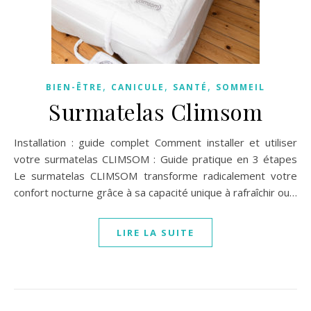
,
,
,
BIEN-ÊTRE
CANICULE
SANTÉ
SOMMEIL
Surmatelas Climsom
Installation : guide complet Comment installer et utiliser
votre surmatelas CLIMSOM : Guide pratique en 3 étapes
Le surmatelas CLIMSOM transforme radicalement votre
confort nocturne grâce à sa capacité unique à rafraîchir ou…
LIRE LA SUITE