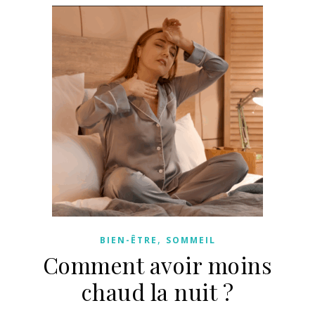
,
BIEN-ÊTRE
SOMMEIL
Comment avoir moins
chaud la nuit ?