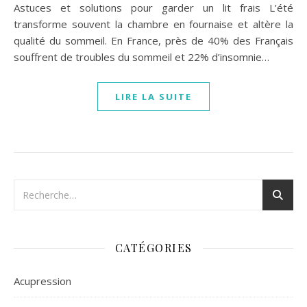
Astuces et solutions pour garder un lit frais L’été
transforme souvent la chambre en fournaise et altère la
qualité du sommeil. En France, près de 40% des Français
souffrent de troubles du sommeil et 22% d’insomnie…
LIRE LA SUITE
CATÉGORIES
Acupression