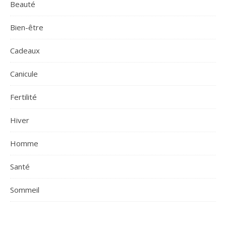
Beauté
Bien-être
Cadeaux
Canicule
Fertilité
Hiver
Homme
Santé
Sommeil