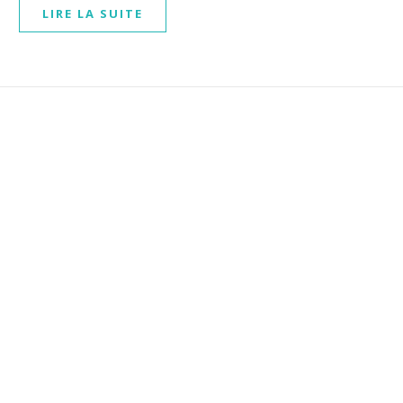
LIRE LA SUITE