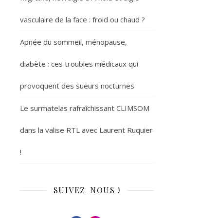
vasculaire de la face : froid ou chaud ?
Apnée du sommeil, ménopause,
diabète : ces troubles médicaux qui
provoquent des sueurs nocturnes
Le surmatelas rafraîchissant CLIMSOM
dans la valise RTL avec Laurent Ruquier
!
SUIVEZ-NOUS !