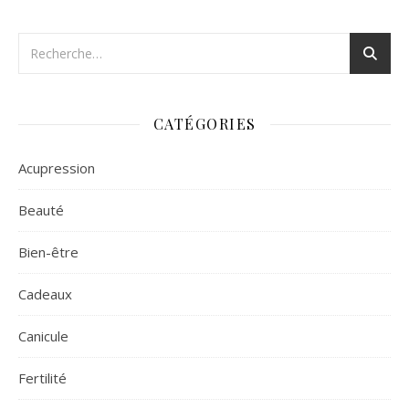
CATÉGORIES
Acupression
Beauté
Bien-être
Cadeaux
Canicule
Fertilité