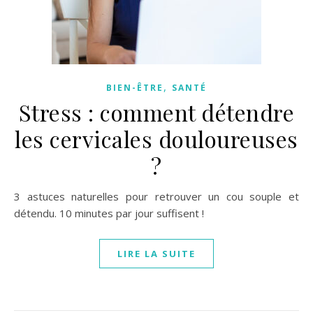
,
BIEN-ÊTRE
SANTÉ
Stress : comment détendre
les cervicales douloureuses
?
3 astuces naturelles pour retrouver un cou souple et
détendu. 10 minutes par jour suffisent !
LIRE LA SUITE