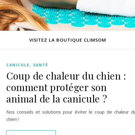
VISITEZ LA BOUTIQUE CLIMSOM
,
CANICULE
SANTÉ
Coup de chaleur du chien :
comment protéger son
animal de la canicule ?
Nos conseils et solutions pour éviter le coup de chaleur d
chien !