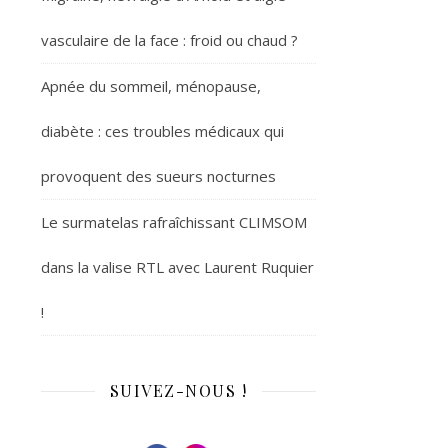
vasculaire de la face : froid ou chaud ?
Apnée du sommeil, ménopause,
diabète : ces troubles médicaux qui
provoquent des sueurs nocturnes
Le surmatelas rafraîchissant CLIMSOM
dans la valise RTL avec Laurent Ruquier
!
SUIVEZ-NOUS !