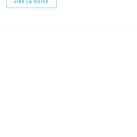
LIRE LA SUITE