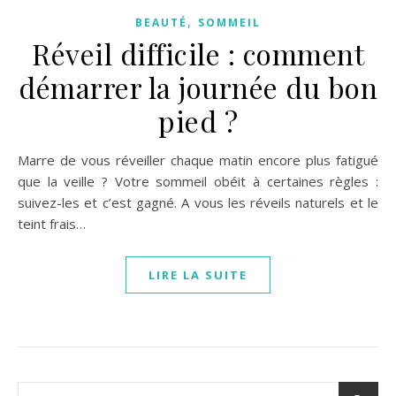
,
BEAUTÉ
SOMMEIL
Réveil difficile : comment
démarrer la journée du bon
pied ?
Marre de vous réveiller chaque matin encore plus fatigué
que la veille ? Votre sommeil obéit à certaines règles :
suivez-les et c’est gagné. A vous les réveils naturels et le
teint frais…
LIRE LA SUITE