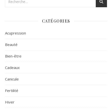
CATÉGORIES
Acupression
Beauté
Bien-être
Cadeaux
Canicule
Fertilité
Hiver