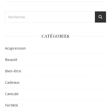
CATÉGORIES
Acupression
Beauté
Bien-être
Cadeaux
Canicule
Fertilité