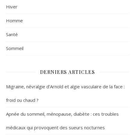
Hiver
Homme
Santé
Sommeil
DERNIERS ARTICLES
Migraine, névralgie d’Arnold et algie vasculaire de la face :
froid ou chaud ?
Apnée du sommeil, ménopause, diabète : ces troubles
médicaux qui provoquent des sueurs nocturnes