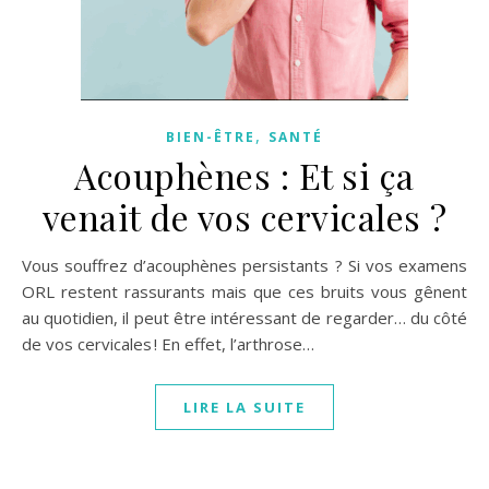
,
BIEN-ÊTRE
SANTÉ
Acouphènes : Et si ça
venait de vos cervicales ?
Vous souffrez d’acouphènes persistants ? Si vos examens
ORL restent rassurants mais que ces bruits vous gênent
au quotidien, il peut être intéressant de regarder… du côté
de vos cervicales ! En effet, l’arthrose…
LIRE LA SUITE