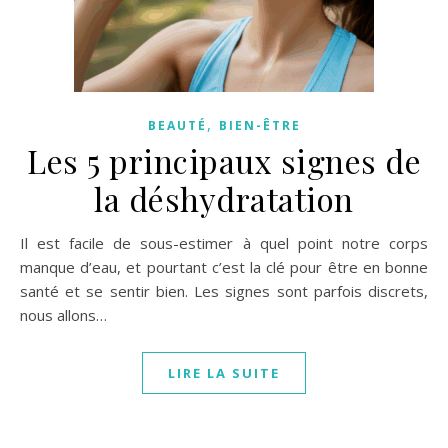
,
BEAUTÉ
BIEN-ÊTRE
Les 5 principaux signes de
la déshydratation
Il est facile de sous-estimer à quel point notre corps
manque d’eau, et pourtant c’est la clé pour être en bonne
santé et se sentir bien. Les signes sont parfois discrets,
nous allons…
LIRE LA SUITE