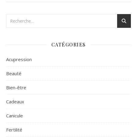
CATÉGORIES
Acupression
Beauté
Bien-être
Cadeaux
Canicule
Fertilité