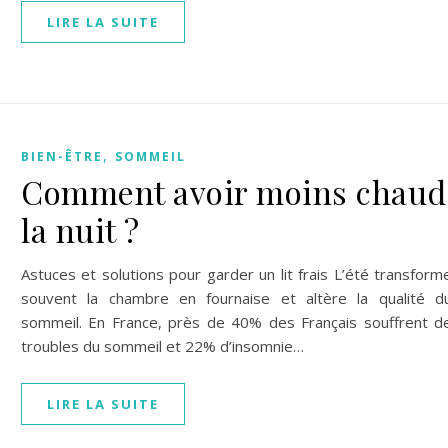
LIRE LA SUITE
,
BIEN-ÊTRE
SOMMEIL
Comment avoir moins chaud
la nuit ?
Astuces et solutions pour garder un lit frais L’été transform
souvent la chambre en fournaise et altère la qualité d
sommeil. En France, près de 40% des Français souffrent d
troubles du sommeil et 22% d’insomnie…
LIRE LA SUITE