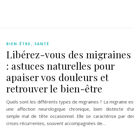
,
BIEN-ÊTRE
SANTÉ
Libérez-vous des migraines
: astuces naturelles pour
apaiser vos douleurs et
retrouver le bien-être
Quels sont les différents types de migraines ? La migraine es
une affection neurologique chronique, bien distincte d’u
simple mal de tête occasionnel. Elle se caractérise par de
crises récurrentes, souvent accompagnées de…