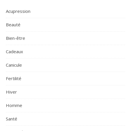
Acupression
Beauté
Bien-être
Cadeaux
Canicule
Fertilité
Hiver
Homme
Santé