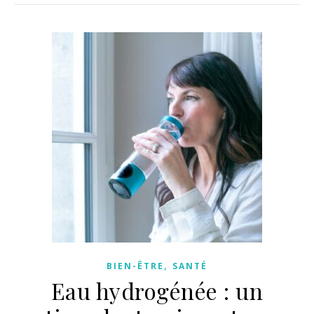
,
BIEN-ÊTRE
SANTÉ
Eau hydrogénée : un