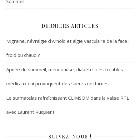
Sommeil
DERNIERS ARTICLES
Migraine, névralgie d’Arnold et algie vasculaire de la face :
froid ou chaud ?
Apnée du sommeil, ménopause, diabète : ces troubles
médicaux qui provoquent des sueurs nocturnes
Le surmatelas rafraîchissant CLIMSOM dans la valise RTL
avec Laurent Ruquier !
SUIVEZ-NOUS !