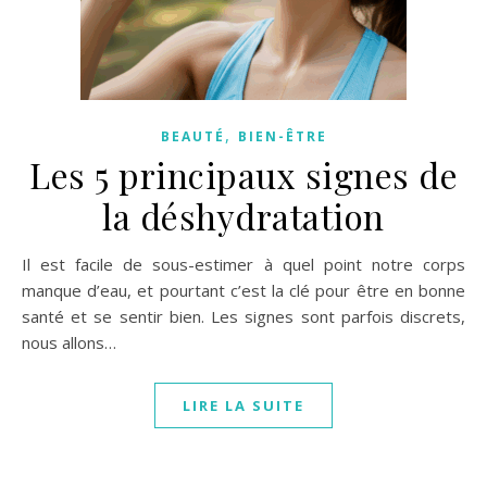
,
BEAUTÉ
BIEN-ÊTRE
Les 5 principaux signes de
la déshydratation
Il est facile de sous-estimer à quel point notre corps
manque d’eau, et pourtant c’est la clé pour être en bonne
santé et se sentir bien. Les signes sont parfois discrets,
nous allons…
LIRE LA SUITE