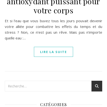
antioxydant puissant pour
votre corps
Et si l’eau que vous buvez tous les jours pouvait devenir
votre alliée pour combattre les effets du temps et du
stress ? Non, ce n’est pas un rêve. Mais pas n’importe
quelle eau :…
LIRE LA SUITE
CATÉGORIES