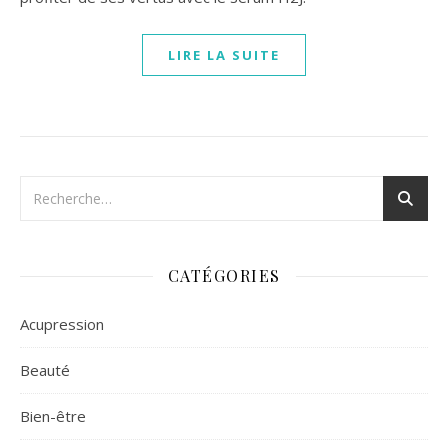
LIRE LA SUITE
CATÉGORIES
Acupression
Beauté
Bien-être