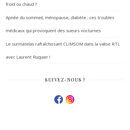
froid ou chaud ?
Apnée du sommeil, ménopause, diabète : ces troubles
médicaux qui provoquent des sueurs nocturnes
Le surmatelas rafraîchissant CLIMSOM dans la valise RTL
avec Laurent Ruquier !
SUIVEZ-NOUS !