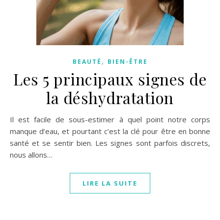
,
BEAUTÉ
BIEN-ÊTRE
Les 5 principaux signes de
la déshydratation
Il est facile de sous-estimer à quel point notre corps
manque d’eau, et pourtant c’est la clé pour être en bonne
santé et se sentir bien. Les signes sont parfois discrets,
nous allons…
LIRE LA SUITE