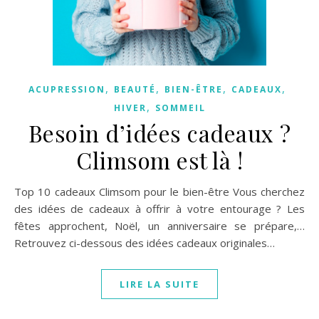
,
,
,
,
ACUPRESSION
BEAUTÉ
BIEN-ÊTRE
CADEAUX
,
HIVER
SOMMEIL
Besoin d’idées cadeaux ?
Climsom est là !
Top 10 cadeaux Climsom pour le bien-être Vous cherchez
des idées de cadeaux à offrir à votre entourage ? Les
fêtes approchent, Noël, un anniversaire se prépare,…
Retrouvez ci-dessous des idées cadeaux originales…
LIRE LA SUITE