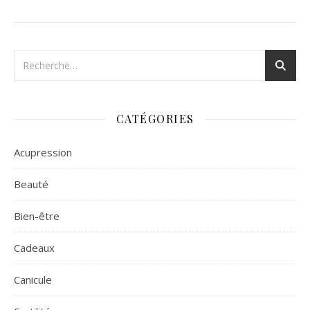
CATÉGORIES
Acupression
Beauté
Bien-être
Cadeaux
Canicule