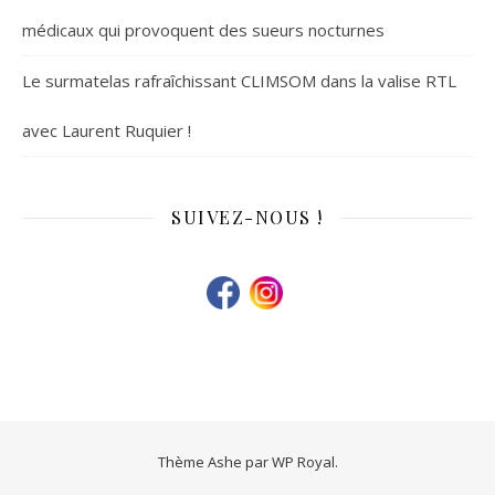
médicaux qui provoquent des sueurs nocturnes
Le surmatelas rafraîchissant CLIMSOM dans la valise RTL
avec Laurent Ruquier !
SUIVEZ-NOUS !
Thème Ashe par
WP Royal
.