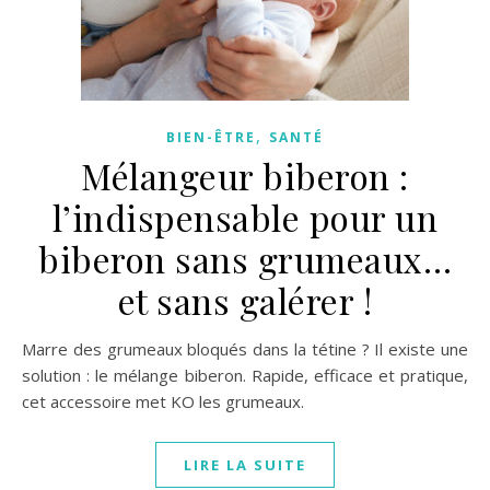
,
BIEN-ÊTRE
SANTÉ
Mélangeur biberon :
l’indispensable pour un
biberon sans grumeaux…
et sans galérer !
Marre des grumeaux bloqués dans la tétine ? Il existe une
solution : le mélange biberon. Rapide, efficace et pratique,
cet accessoire met KO les grumeaux.
LIRE LA SUITE