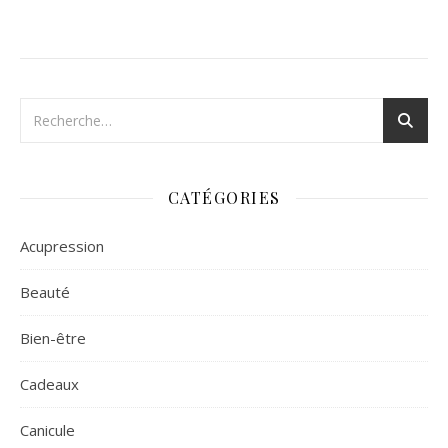
CATÉGORIES
Acupression
Beauté
Bien-être
Cadeaux
Canicule