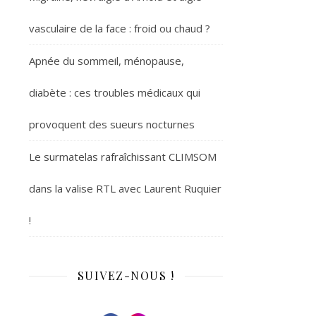
vasculaire de la face : froid ou chaud ?
Apnée du sommeil, ménopause,
diabète : ces troubles médicaux qui
provoquent des sueurs nocturnes
Le surmatelas rafraîchissant CLIMSOM
dans la valise RTL avec Laurent Ruquier
!
SUIVEZ-NOUS !