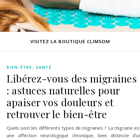
VISITEZ LA BOUTIQUE CLIMSOM
,
BIEN-ÊTRE
SANTÉ
Libérez-vous des migraines
: astuces naturelles pour
apaiser vos douleurs et
retrouver le bien-être
Quels sont les différents types de migraines ? La migraine es
une affection neurologique chronique, bien distincte d’u