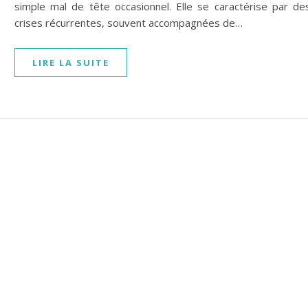
simple mal de tête occasionnel. Elle se caractérise par de
crises récurrentes, souvent accompagnées de…
LIRE LA SUITE