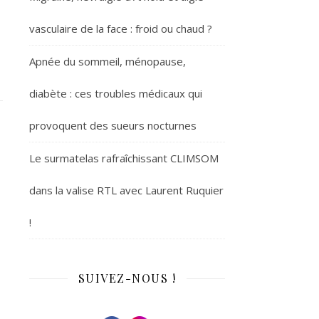
vasculaire de la face : froid ou chaud ?
Apnée du sommeil, ménopause,
diabète : ces troubles médicaux qui
provoquent des sueurs nocturnes
Le surmatelas rafraîchissant CLIMSOM
dans la valise RTL avec Laurent Ruquier
!
SUIVEZ-NOUS !