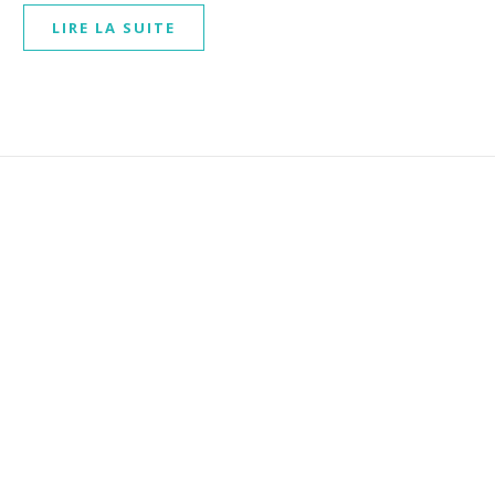
LIRE LA SUITE