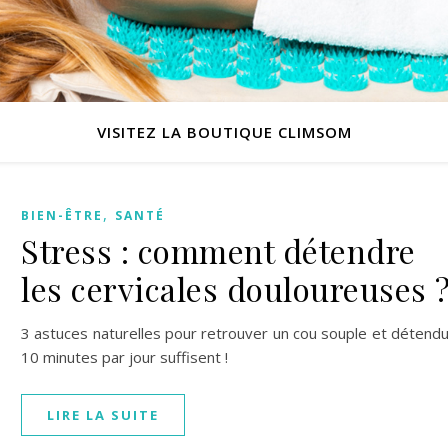
VISITEZ LA BOUTIQUE CLIMSOM
,
BIEN-ÊTRE
SANTÉ
Stress : comment détendre
les cervicales douloureuses 
3 astuces naturelles pour retrouver un cou souple et détendu
10 minutes par jour suffisent !
LIRE LA SUITE