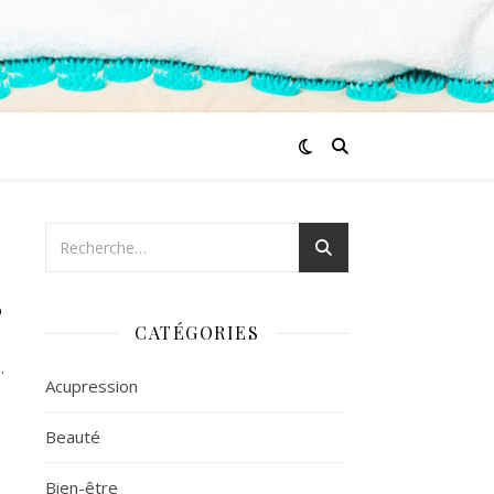
?
CATÉGORIES
.
Acupression
Beauté
Bien-être