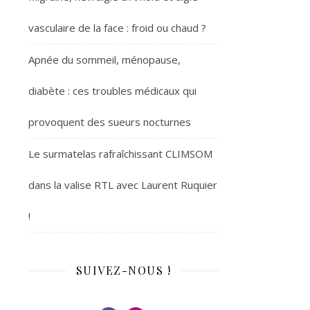
vasculaire de la face : froid ou chaud ?
Apnée du sommeil, ménopause,
diabète : ces troubles médicaux qui
provoquent des sueurs nocturnes
Le surmatelas rafraîchissant CLIMSOM
dans la valise RTL avec Laurent Ruquier
!
SUIVEZ-NOUS !