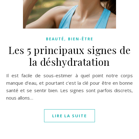
,
BEAUTÉ
BIEN-ÊTRE
Les 5 principaux signes de
la déshydratation
Il est facile de sous-estimer à quel point notre corps
manque d’eau, et pourtant c’est la clé pour être en bonne
santé et se sentir bien. Les signes sont parfois discrets,
nous allons…
LIRE LA SUITE