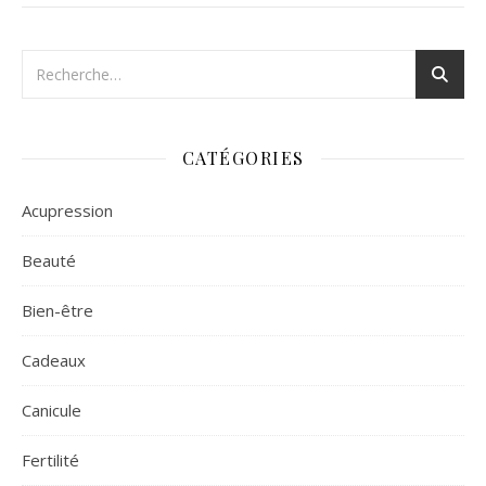
CATÉGORIES
Acupression
Beauté
Bien-être
Cadeaux
Canicule
Fertilité