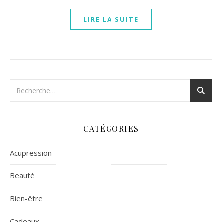
LIRE LA SUITE
CATÉGORIES
Acupression
Beauté
Bien-être
Cadeaux