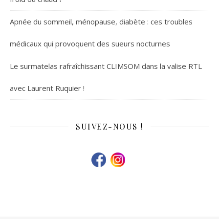
Apnée du sommeil, ménopause, diabète : ces troubles
médicaux qui provoquent des sueurs nocturnes
Le surmatelas rafraîchissant CLIMSOM dans la valise RTL
avec Laurent Ruquier !
SUIVEZ-NOUS !