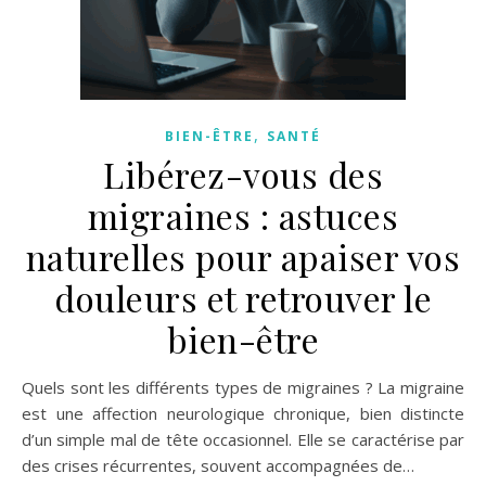
,
BIEN-ÊTRE
SANTÉ
Libérez-vous des
migraines : astuces
naturelles pour apaiser vos
douleurs et retrouver le
bien-être
Quels sont les différents types de migraines ? La migraine
est une affection neurologique chronique, bien distincte
d’un simple mal de tête occasionnel. Elle se caractérise par
des crises récurrentes, souvent accompagnées de…