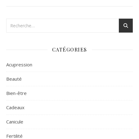
CATÉGORIES
Acupression
Beauté
Bien-être
Cadeaux
Canicule
Fertilité