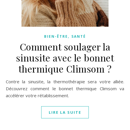
,
BIEN-ÊTRE
SANTÉ
Comment soulager la
sinusite avec le bonnet
thermique Climsom ?
Contre la sinusite, la thermothérapie sera votre alliée.
Découvrez comment le bonnet thermique Climsom va
accélérer votre rétablissement.
LIRE LA SUITE