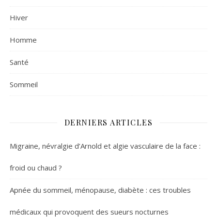
Hiver
Homme
Santé
Sommeil
DERNIERS ARTICLES
Migraine, névralgie d’Arnold et algie vasculaire de la face :
froid ou chaud ?
Apnée du sommeil, ménopause, diabète : ces troubles
médicaux qui provoquent des sueurs nocturnes