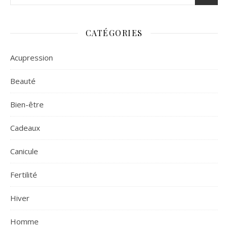
CATÉGORIES
Acupression
Beauté
Bien-être
Cadeaux
Canicule
Fertilité
Hiver
Homme