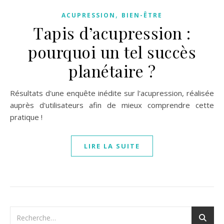
,
ACUPRESSION
BIEN-ÊTRE
Tapis d’acupression :
pourquoi un tel succès
planétaire ?
Résultats d'une enquête inédite sur l'acupression, réalisée
auprès d'utilisateurs afin de mieux comprendre cette
pratique !
LIRE LA SUITE