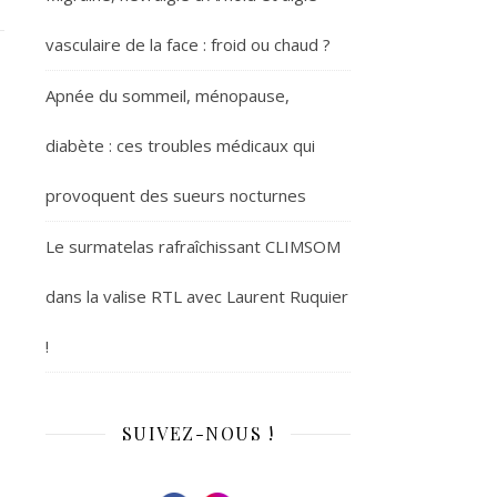
vasculaire de la face : froid ou chaud ?
Apnée du sommeil, ménopause,
diabète : ces troubles médicaux qui
provoquent des sueurs nocturnes
Le surmatelas rafraîchissant CLIMSOM
dans la valise RTL avec Laurent Ruquier
!
SUIVEZ-NOUS !