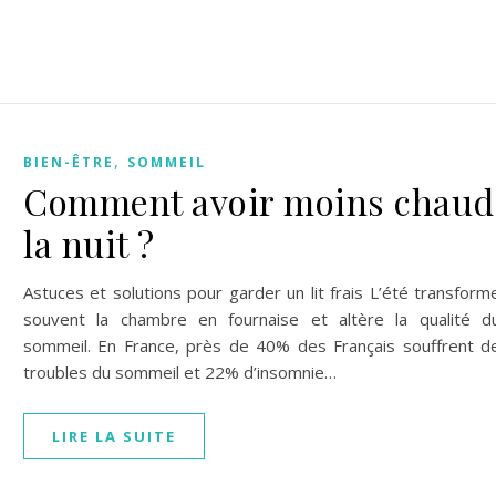
,
BIEN-ÊTRE
SOMMEIL
Comment avoir moins chaud
la nuit ?
Astuces et solutions pour garder un lit frais L’été transform
souvent la chambre en fournaise et altère la qualité d
sommeil. En France, près de 40% des Français souffrent d
troubles du sommeil et 22% d’insomnie…
LIRE LA SUITE