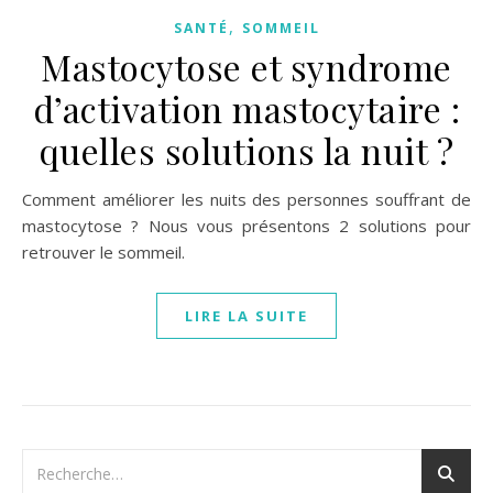
,
SANTÉ
SOMMEIL
Mastocytose et syndrome
d’activation mastocytaire :
quelles solutions la nuit ?
Comment améliorer les nuits des personnes souffrant de
mastocytose ? Nous vous présentons 2 solutions pour
retrouver le sommeil.
LIRE LA SUITE