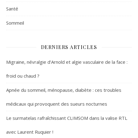
Santé
Sommeil
DERNIERS ARTICLES
Migraine, névralgie d’Arnold et algie vasculaire de la face :
froid ou chaud ?
Apnée du sommeil, ménopause, diabète : ces troubles
médicaux qui provoquent des sueurs nocturnes
Le surmatelas rafraîchissant CLIMSOM dans la valise RTL
avec Laurent Ruquier !