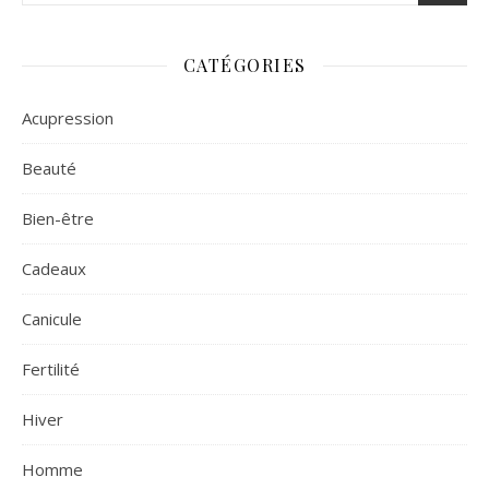
CATÉGORIES
Acupression
Beauté
Bien-être
Cadeaux
Canicule
Fertilité
Hiver
Homme