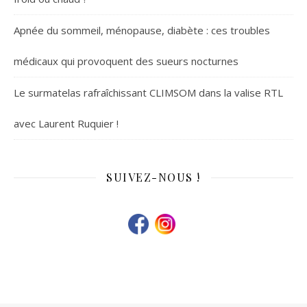
Apnée du sommeil, ménopause, diabète : ces troubles
médicaux qui provoquent des sueurs nocturnes
Le surmatelas rafraîchissant CLIMSOM dans la valise RTL
avec Laurent Ruquier !
SUIVEZ-NOUS !