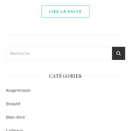
LIRE LA SUITE
CATÉGORIES
Acupression
Beauté
Bien-être
Cadeaux