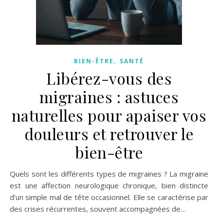
,
BIEN-ÊTRE
SANTÉ
Libérez-vous des
migraines : astuces
naturelles pour apaiser vos
douleurs et retrouver le
bien-être
Quels sont les différents types de migraines ? La migraine
est une affection neurologique chronique, bien distincte
d’un simple mal de tête occasionnel. Elle se caractérise par
des crises récurrentes, souvent accompagnées de…