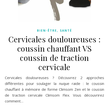
,
BIEN-ÊTRE
SANTÉ
Cervicales douloureuses :
coussin chauffant VS
coussin de traction
cervicale
Cervicales douloureuses ? Découvrez 2 approches
différentes pour soulager la nuque raide : le coussin
chauffant à mémoire de forme Climsom Zen et le coussin
de traction cervicale Climsom Flex. Vous découvrirez
comment…