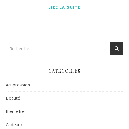
LIRE LA SUITE
CATÉGORIES
Acupression
Beauté
Bien-être
Cadeaux