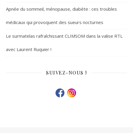
Apnée du sommeil, ménopause, diabète : ces troubles
médicaux qui provoquent des sueurs nocturnes
Le surmatelas rafraîchissant CLIMSOM dans la valise RTL
avec Laurent Ruquier !
SUIVEZ-NOUS !