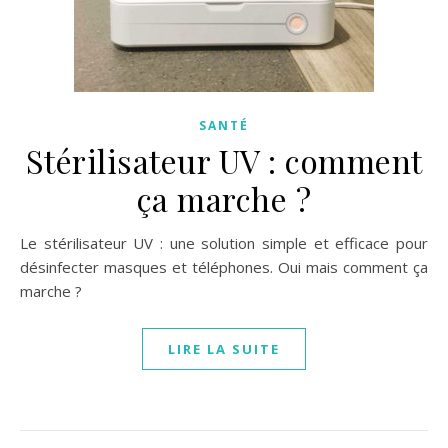
SANTÉ
Stérilisateur UV : comment
ça marche ?
Le stérilisateur UV : une solution simple et efficace pour
désinfecter masques et téléphones. Oui mais comment ça
marche ?
LIRE LA SUITE