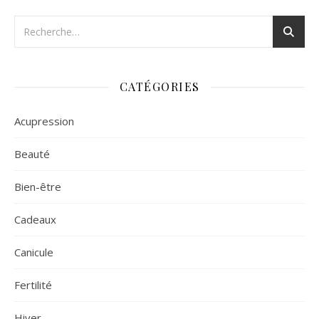
CATÉGORIES
Acupression
Beauté
Bien-être
Cadeaux
Canicule
Fertilité
Hiver