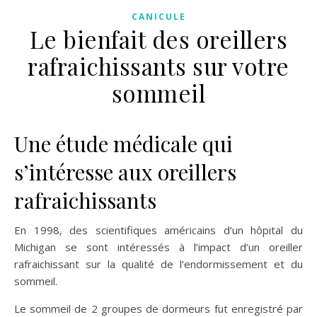
CANICULE
Le bienfait des oreillers
rafraichissants sur votre
sommeil
Une étude médicale qui
s’intéresse aux oreillers
rafraichissants
En 1998, des scientifiques américains d’un hôpital du
Michigan se sont intéressés à l’impact d’un oreiller
rafraichissant sur la qualité de l’endormissement et du
sommeil.
Le sommeil de 2 groupes de dormeurs fut enregistré par