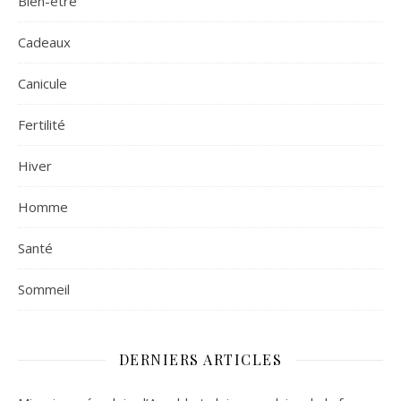
Bien-être
Cadeaux
Canicule
Fertilité
Hiver
Homme
Santé
Sommeil
DERNIERS ARTICLES