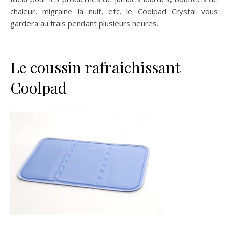
chaleur, migraine la nuit, etc. le Coolpad Crystal vous
gardera au frais pendant plusieurs heures.
Le coussin rafraichissant
Coolpad