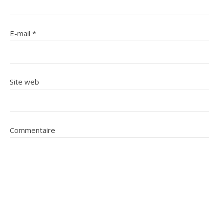
E-mail
*
Site web
Commentaire