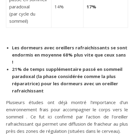
paradoxal
14%
17%
(par cycle du
sommeil)
Les dormeurs avec oreillers rafraichissants se sont
endormis en moyenne 68% plus vite que ceux sans
!
21% de temps supplémentaire passé en sommeil
paradoxal (la phase considérée comme la plus
réparatrice) pour les dormeurs avec un oreiller
rafraichissant
Plusieurs études ont déjà montré l’importance d’un
environnement frais pour accompagner le corps vers le
sommeil . Ce fut ici confirmé par l’action de l’oreiller
rafraichissant qui permet une diffusion de fraicheur au plus
près des zones de régulation (situées dans le cerveau).