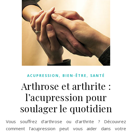
,
,
ACUPRESSION
BIEN-ÊTRE
SANTÉ
Arthrose et arthrite :
l’acupression pour
soulager le quotidien
Vous souffrez d’arthrose ou d’arthrite ? Découvrez
comment l’acupression peut vous aider dans votre