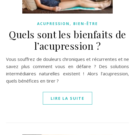
,
ACUPRESSION
BIEN-ÊTRE
Quels sont les bienfaits de
l’acupression ?
Vous souffrez de douleurs chroniques et récurrentes et ne
savez plus comment vous en défaire ? Des solutions
intermédiaires naturelles existent ! Alors l’acupression,
quels bénéfices en tirer ?
LIRE LA SUITE