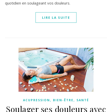
quotidien en soulageant vos douleurs.
LIRE LA SUITE
,
,
ACUPRESSION
BIEN-ÊTRE
SANTÉ
Soulager ses douleurs avec