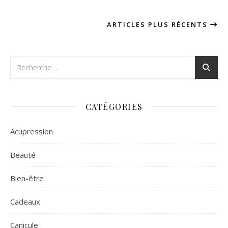
ARTICLES PLUS RÉCENTS
CATÉGORIES
Acupression
Beauté
Bien-être
Cadeaux
Canicule