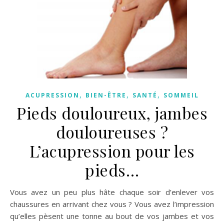
,
,
,
ACUPRESSION
BIEN-ÊTRE
SANTÉ
SOMMEIL
Pieds douloureux, jambes
douloureuses ?
L’acupression pour les
pieds…
Vous avez un peu plus hâte chaque soir d’enlever vos
chaussures en arrivant chez vous ? Vous avez l’impression
qu’elles pèsent une tonne au bout de vos jambes et vos