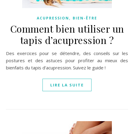
,
ACUPRESSION
BIEN-ÊTRE
Comment bien utiliser un
tapis d’acupression ?
Des exercices pour se détendre, des conseils sur les
postures et des astuces pour profiter au mieux des
bienfaits du tapis d'acupression. Suivez le guide !
LIRE LA SUITE