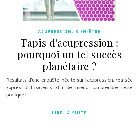
,
ACUPRESSION
BIEN-ÊTRE
Tapis d’acupression :
pourquoi un tel succès
planétaire ?
Résultats d'une enquête inédite sur l'acupression, réalisée
auprès d'utilisateurs afin de mieux comprendre cette
pratique !
LIRE LA SUITE