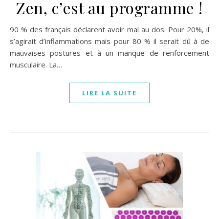
Zen, c’est au programme !
90 % des français déclarent avoir mal au dos. Pour 20%, il
s’agirait d’inflammations mais pour 80 % il serait dû à de
mauvaises postures et à un manque de renforcement
musculaire. La…
LIRE LA SUITE