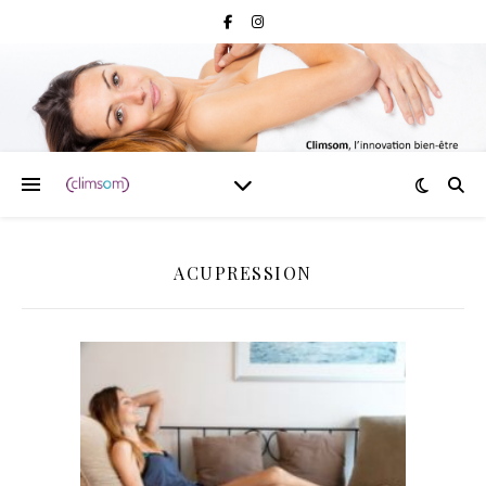
ACUPRESSION