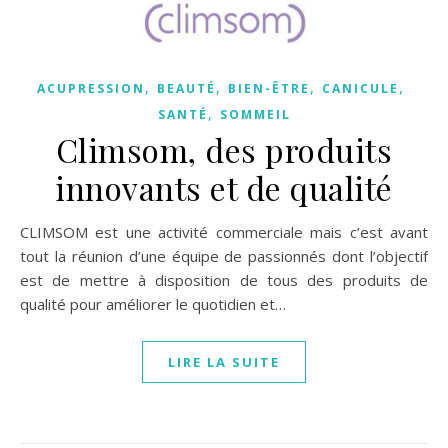
,
,
,
,
ACUPRESSION
BEAUTÉ
BIEN-ÊTRE
CANICULE
,
SANTÉ
SOMMEIL
Climsom, des produits
innovants et de qualité
CLIMSOM est une activité commerciale mais c’est avant
tout la réunion d’une équipe de passionnés dont l’objectif
est de mettre à disposition de tous des produits de
qualité pour améliorer le quotidien et…
LIRE LA SUITE