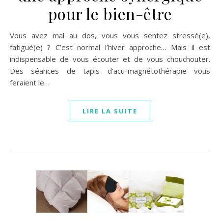
pour le bien-être
Vous avez mal au dos, vous vous sentez stressé(e),
fatigué(e) ? C’est normal l’hiver approche… Mais il est
indispensable de vous écouter et de vous chouchouter.
Des séances de tapis d’acu-magnétothérapie vous
feraient le…
LIRE LA SUITE