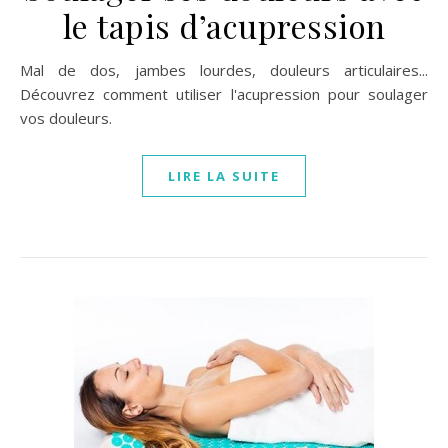
le tapis d’acupression
Mal de dos, jambes lourdes, douleurs articulaires...
Découvrez comment utiliser l'acupression pour soulager
vos douleurs.
LIRE LA SUITE