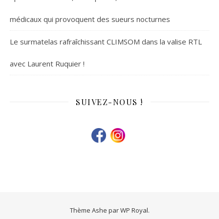
médicaux qui provoquent des sueurs nocturnes
Le surmatelas rafraîchissant CLIMSOM dans la valise RTL
avec Laurent Ruquier !
SUIVEZ-NOUS !
Thème Ashe par
WP Royal
.