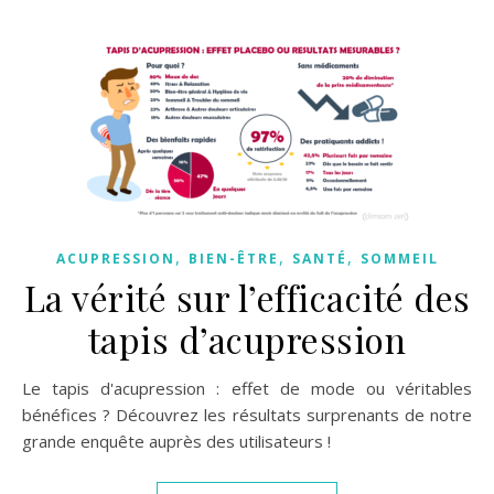
,
,
,
ACUPRESSION
BIEN-ÊTRE
SANTÉ
SOMMEIL
La vérité sur l’efficacité des
tapis d’acupression
Le tapis d'acupression : effet de mode ou véritables
bénéfices ? Découvrez les résultats surprenants de notre
grande enquête auprès des utilisateurs !