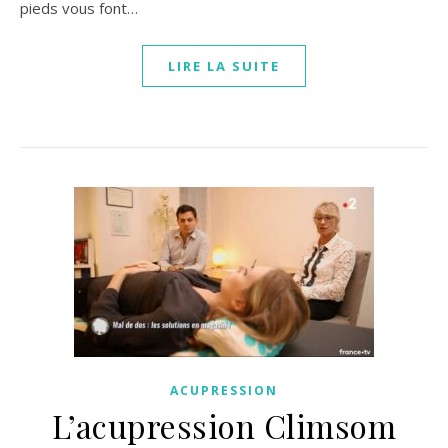
pieds vous font…
LIRE LA SUITE
ACUPRESSION
L’acupression Climsom