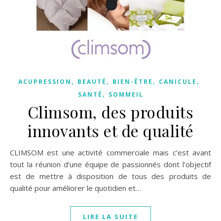
,
,
,
,
ACUPRESSION
BEAUTÉ
BIEN-ÊTRE
CANICULE
,
SANTÉ
SOMMEIL
Climsom, des produits
innovants et de qualité
CLIMSOM est une activité commerciale mais c’est avant
tout la réunion d’une équipe de passionnés dont l’objectif
est de mettre à disposition de tous des produits de
qualité pour améliorer le quotidien et…
LIRE LA SUITE