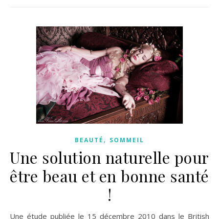
,
BEAUTÉ
SOMMEIL
Une solution naturelle pour
être beau et en bonne santé
!
Une étude publiée le 15 décembre 2010 dans le British