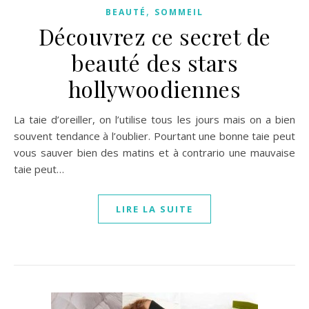
,
BEAUTÉ
SOMMEIL
Découvrez ce secret de
beauté des stars
hollywoodiennes
La taie d’oreiller, on l’utilise tous les jours mais on a bien
souvent tendance à l’oublier. Pourtant une bonne taie peut
vous sauver bien des matins et à contrario une mauvaise
taie peut…
LIRE LA SUITE