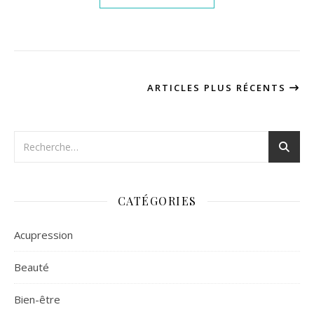
ARTICLES PLUS RÉCENTS
CATÉGORIES
Acupression
Beauté
Bien-être