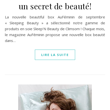
un secret de beauté!
La nouvelle beautiful box AuFéminin de septembre
« Sleeping Beauty » a sélectionné notre gamme de
produits en soie Sleep’N Beauty de Climsom ! Chaque mois,
le magazine AuFéminin propose une nouvelle box beauté
dans…
LIRE LA SUITE