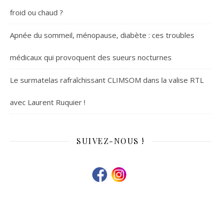
froid ou chaud ?
Apnée du sommeil, ménopause, diabète : ces troubles
médicaux qui provoquent des sueurs nocturnes
Le surmatelas rafraîchissant CLIMSOM dans la valise RTL
avec Laurent Ruquier !
SUIVEZ-NOUS !