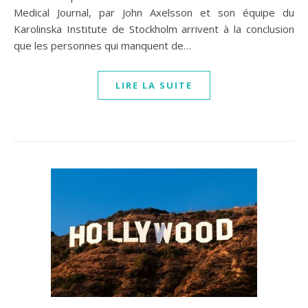
Medical Journal, par John Axelsson et son équipe du
Karolinska Institute de Stockholm arrivent à la conclusion
que les personnes qui manquent de…
LIRE LA SUITE