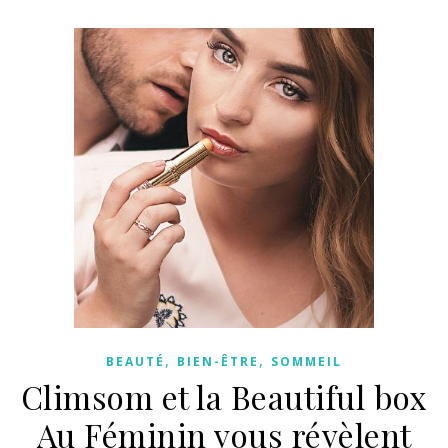
,
,
BEAUTÉ
BIEN-ÊTRE
SOMMEIL
Climsom et la Beautiful box
Au Féminin vous révèlent