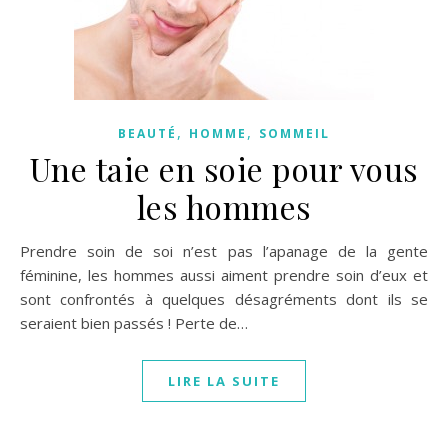
,
,
BEAUTÉ
HOMME
SOMMEIL
Une taie en soie pour vous
les hommes
Prendre soin de soi n’est pas l’apanage de la gente
féminine, les hommes aussi aiment prendre soin d’eux et
sont confrontés à quelques désagréments dont ils se
seraient bien passés ! Perte de…
LIRE LA SUITE