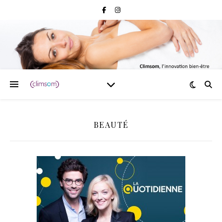
BEAUTÉ