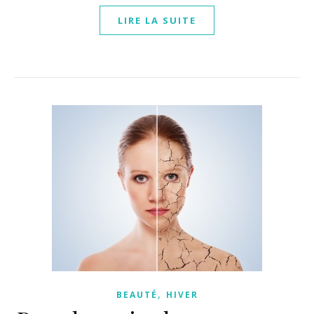
LIRE LA SUITE
,
BEAUTÉ
HIVER