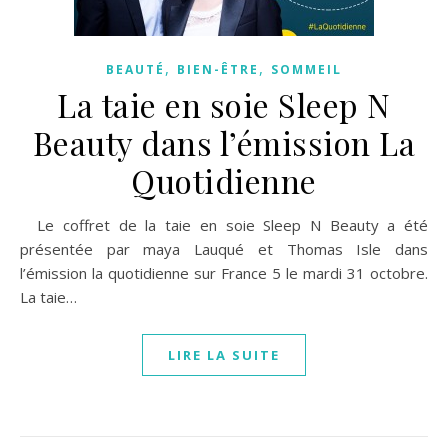
,
,
BEAUTÉ
BIEN-ÊTRE
SOMMEIL
La taie en soie Sleep N
Beauty dans l’émission La
Quotidienne
Le coffret de la taie en soie Sleep N Beauty a été
présentée par maya Lauqué et Thomas Isle dans
l’émission la quotidienne sur France 5 le mardi 31 octobre.
La taie…
LIRE LA SUITE