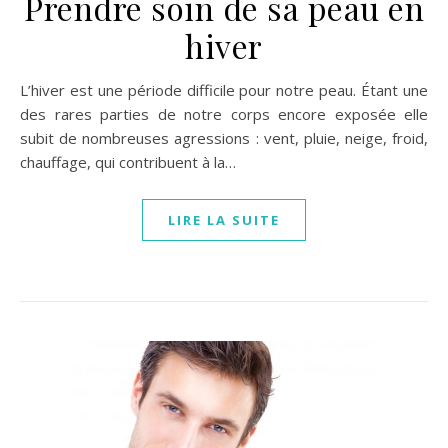
Prendre soin de sa peau en
hiver
L’hiver est une période difficile pour notre peau. Étant une
des rares parties de notre corps encore exposée elle
subit de nombreuses agressions : vent, pluie, neige, froid,
chauffage, qui contribuent à la…
LIRE LA SUITE