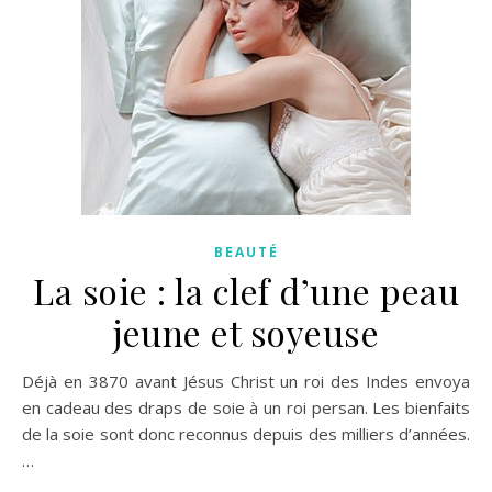
BEAUTÉ
La soie : la clef d’une peau
jeune et soyeuse
Déjà en 3870 avant Jésus Christ un roi des Indes envoya
en cadeau des draps de soie à un roi persan. Les bienfaits
de la soie sont donc reconnus depuis des milliers d’années.
…