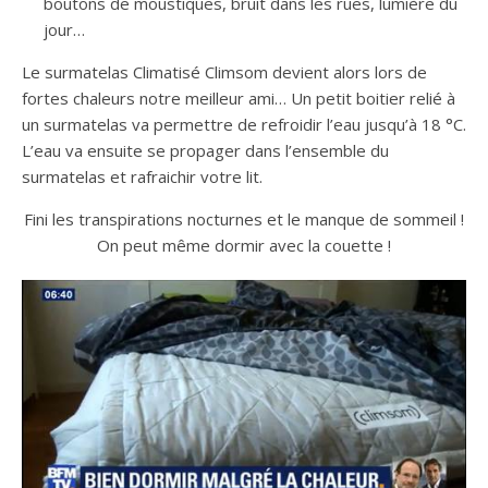
boutons de moustiques, bruit dans les rues, lumière du
jour…
Le surmatelas Climatisé Climsom devient alors lors de
fortes chaleurs notre meilleur ami… Un petit boitier relié à
un surmatelas va permettre de refroidir l’eau jusqu’à 18 °C.
L’eau va ensuite se propager dans l’ensemble du
surmatelas et rafraichir votre lit.
Fini les transpirations nocturnes et le manque de sommeil !
On peut même dormir avec la couette !