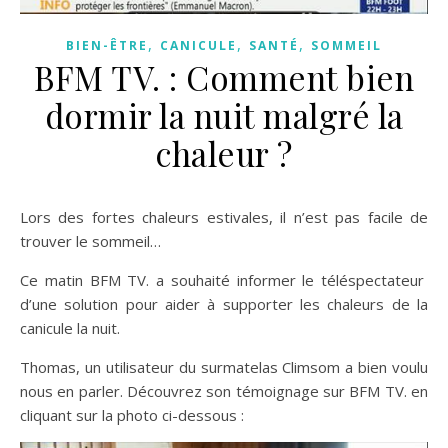
,
,
,
BIEN-ÊTRE
CANICULE
SANTÉ
SOMMEIL
BFM TV. : Comment bien
dormir la nuit malgré la
chaleur ?
Lors des fortes chaleurs estivales, il n’est pas facile de
trouver le sommeil…
Ce matin BFM TV. a souhaité informer le téléspectateur
d’une solution pour aider à supporter les chaleurs de la
canicule la nuit.
Thomas, un utilisateur du surmatelas Climsom a bien voulu
nous en parler. Découvrez son témoignage sur BFM TV. en
cliquant sur la photo ci-dessous :