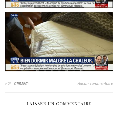
Par
climsom
Aucun commentaire
LAISSER UN COMMENTAIRE