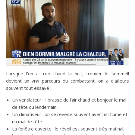
Lorsque l’on a trop chaud la nuit, trouver le sommeil
devient un vrai parcours du combattant, on a d’ailleurs
souvent tout essayé :
Un ventilateur : il brasse de l’air chaud et bonjour le mal
de tête du lendemain…
Un climatiseur : on se réveille souvent avec un rhume et
un mal de tête…
La fenêtre ouverte : le réveil est souvent très matinal,