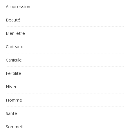
Acupression
Beauté
Bien-être
Cadeaux
Canicule
Fertilité
Hiver
Homme
Santé
Sommeil