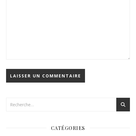
CATÉGORIES