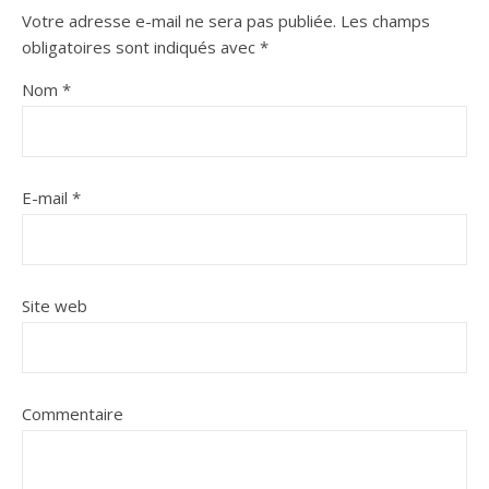
Votre adresse e-mail ne sera pas publiée.
Les champs
obligatoires sont indiqués avec
*
Nom
*
E-mail
*
Site web
Commentaire