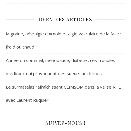
DERNIERS ARTICLES
Migraine, névralgie d’Arnold et algie vasculaire de la face :
froid ou chaud ?
Apnée du sommeil, ménopause, diabète : ces troubles
médicaux qui provoquent des sueurs nocturnes
Le surmatelas rafraîchissant CLIMSOM dans la valise RTL
avec Laurent Ruquier !
SUIVEZ-NOUS !