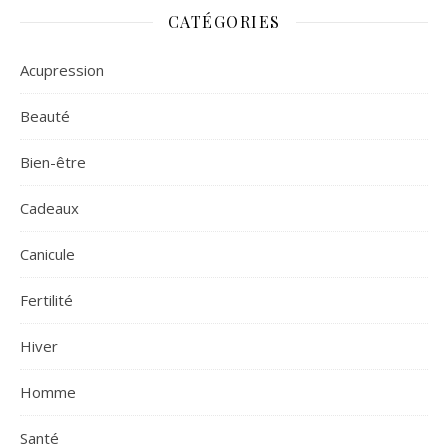
CATÉGORIES
Acupression
Beauté
Bien-être
Cadeaux
Canicule
Fertilité
Hiver
Homme
Santé