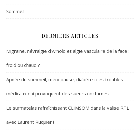
Sommeil
DERNIERS ARTICLES
Migraine, névralgie d’Arnold et algie vasculaire de la face :
froid ou chaud ?
Apnée du sommeil, ménopause, diabète : ces troubles
médicaux qui provoquent des sueurs nocturnes
Le surmatelas rafraîchissant CLIMSOM dans la valise RTL
avec Laurent Ruquier !