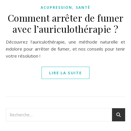
,
ACUPRESSION
SANTÉ
Comment arrêter de fumer
avec l’auriculothérapie ?
Découvrez l'auriculothérapie, une méthode naturelle et
indolore pour arrêter de fumer, et nos conseils pour tenir
votre résolution !
LIRE LA SUITE