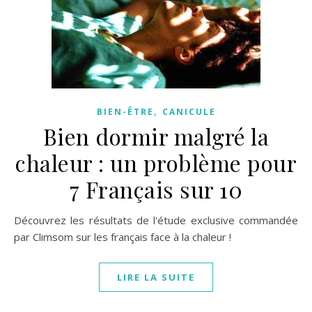
,
BIEN-ÊTRE
CANICULE
Bien dormir malgré la
chaleur : un problème pour
7 Français sur 10
Découvrez les résultats de l'étude exclusive commandée
par Climsom sur les français face à la chaleur !
LIRE LA SUITE