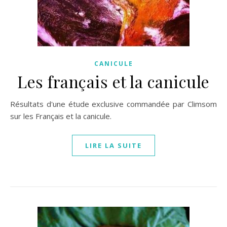
CANICULE
Les français et la canicule
Résultats d'une étude exclusive commandée par Climsom
sur les Français et la canicule.
LIRE LA SUITE