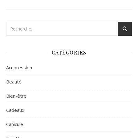
CATÉGORIES
Acupression
Beauté
Bien-être
Cadeaux
Canicule