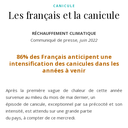
CANICULE
Les français et la canicule
RÉCHAUFFEMENT CLIMATIQUE
Communiqué de presse
, juin 2022
86% des Français anticipent une
intensification des canicules dans les
années à venir
Après la première vague de chaleur de cette année
survenue au milieu du mois de mai dernier, un
épisode de canicule, exceptionnel par sa précocité et son
intensité, est attendu sur une grande partie
du pays, à compter de ce mercredi.