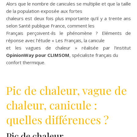
Alors que le nombre de canicules se multiplie et que la taille
de la population exposée aux fortes
chaleurs est deux fois plus importante qu’il y a trente ans
selon Santé publique France, comment les
Français perçoivent-ils le phénomène ? Eléments de
réponse avec l’étude « Les Français, la canicule
et les vagues de chaleur » réalisée par l’institut
OpinionWay pour CLIMSOM
, spécialiste français du
confort thermique.
Pic de chaleur, vague de
chaleur, canicule :
quelles différences ?
Pic de chaleur