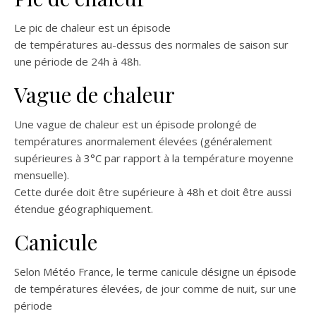
Le pic de chaleur est un épisode
de températures au-dessus des normales de saison sur
une période de 24h à 48h.
Vague de chaleur
Une vague de chaleur est un épisode prolongé de
températures anormalement élevées (généralement
supérieures à 3°C par rapport à la température moyenne
mensuelle).
Cette durée doit être supérieure à 48h et doit être aussi
étendue géographiquement.
Canicule
Selon Météo France, le terme canicule désigne un épisode
de températures élevées, de jour comme de nuit, sur une
période