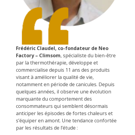
Frédéric Claudel, co-fondateur de Neo
Factory – Climsom
, spécialiste du bien-être
par la thermothérapie, développe et
commercialise depuis 11 ans des produits
visant à améliorer la qualité de vie,
notamment en période de canicules. Depuis
quelques années, il observe une évolution
marquante du comportement des
consommateurs qui semblent désormais
anticiper les épisodes de fortes chaleurs et
s’équiper en amont. Une tendance confortée
par les résultats de l’étude :