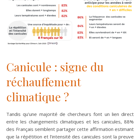
Canicule : signe du
réchauffement
climatique ?
Tandis qu’une majorité de chercheurs font un lien direct
entre les changements climatiques et les canicules, 88%
des Français semblent partager cette affirmation estimant
que la répétition et l’intensité des canicules sont la preuve