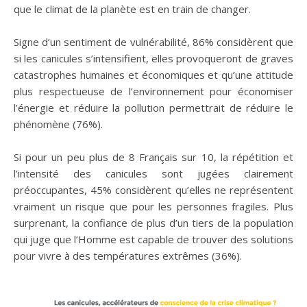
que le climat de la planète est en train de changer.
Signe d’un sentiment de vulnérabilité, 86% considèrent que
si les canicules s’intensifient, elles provoqueront de graves
catastrophes humaines et économiques et qu’une attitude
plus respectueuse de l’environnement pour économiser
l’énergie et réduire la pollution permettrait de réduire le
phénomène (76%).
Si pour un peu plus de 8 Français sur 10, la répétition et
l’intensité des canicules sont jugées clairement
préoccupantes, 45% considèrent qu’elles ne représentent
vraiment un risque que pour les personnes fragiles. Plus
surprenant, la confiance de plus d’un tiers de la population
qui juge que l’Homme est capable de trouver des solutions
pour vivre à des températures extrêmes (36%).