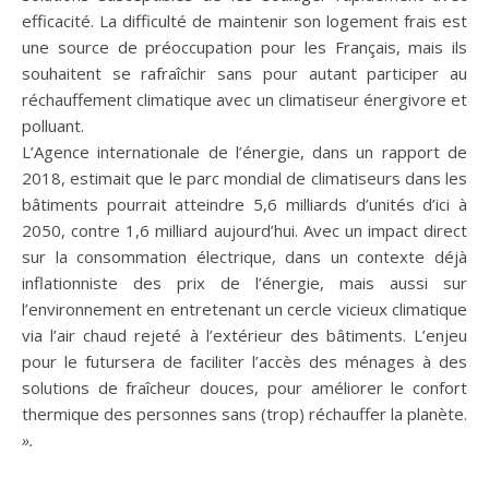
efficacité. La difficulté de maintenir son logement frais est
une source de préoccupation pour les Français, mais ils
souhaitent se rafraîchir sans pour autant participer au
réchauffement climatique avec un climatiseur énergivore et
polluant.
L’Agence internationale de l’énergie, dans un rapport de
2018, estimait que le parc mondial de climatiseurs dans les
bâtiments pourrait atteindre 5,6 milliards d’unités d’ici à
2050, contre 1,6 milliard aujourd’hui. Avec un impact direct
sur la consommation électrique, dans un contexte déjà
inflationniste des prix de l’énergie, mais aussi sur
l’environnement en entretenant un cercle vicieux climatique
via l’air chaud rejeté à l’extérieur des bâtiments. L’enjeu
pour le futursera de faciliter l’accès des ménages à des
solutions de fraîcheur douces, pour améliorer le confort
thermique des personnes sans (trop) réchauffer la planète.
».