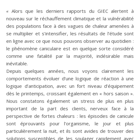
«
Alors que les derniers rapports du GIEC alertent à
nouveau sur le réchauffement climatique et la vulnérabilité
des populations face à des vagues de chaleur amenées à
se multiplier et s’intensifier, les résultats de l’étude sont
en ligne avec ce que nous pouvons observer au quotidien :
le phénomène caniculaire est en quelque sorte considéré
comme une fatalité par la majorité, indésirable mais
inévitable.
Depuis quelques années, nous voyons clairement les
comportements évoluer d’une logique de réaction à une
logique d’anticipation, avec un fort niveau d’équipement
dès le printemps, croissant également en « hors saison ».
Nous constatons également un stress de plus en plus
important de la part des clients, nerveux face à la
perspective de fortes chaleurs : les épisodes de canicule
sont éprouvants pour l’organisme, le jour et plus
particulièrement la nuit, et ils sont avides de trouver des
solutions susceptibles de les soulager rapidement avec