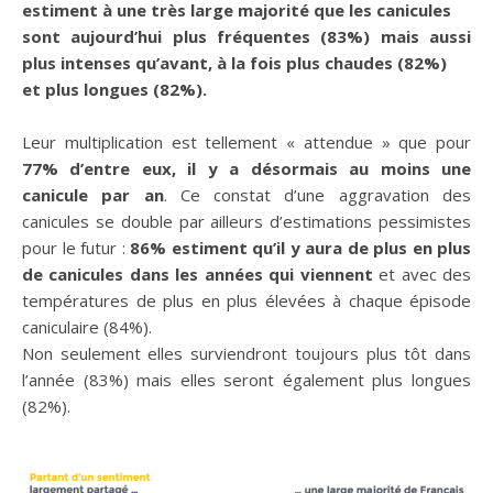
estiment à une très large majorité que les canicules
sont aujourd’hui plus fréquentes (83%) mais aussi
plus intenses qu’avant, à la fois plus chaudes (82%)
et plus longues (82%).
Leur multiplication est tellement « attendue » que pour
77% d’entre eux, il y a désormais au moins une
canicule par an
. Ce constat d’une aggravation des
canicules se double par ailleurs d’estimations pessimistes
pour le futur :
86% estiment qu’il y aura de plus en plus
de canicules dans les années qui viennent
et avec des
températures de plus en plus élevées à chaque épisode
caniculaire (84%).
Non seulement elles surviendront toujours plus tôt dans
l’année (83%) mais elles seront également plus longues
(82%).