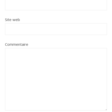
Site web
Commentaire