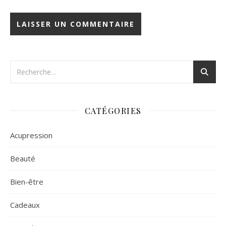
CATÉGORIES
Acupression
Beauté
Bien-être
Cadeaux