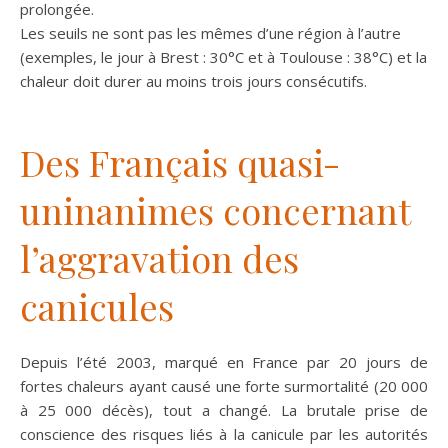
prolongée.
Les seuils ne sont pas les mêmes d’une région à l’autre
(exemples, le jour à Brest : 30°C et à Toulouse : 38°C) et la
chaleur doit durer au moins trois jours consécutifs.
Des Français quasi-
uninanimes concernant
l’aggravation des
canicules
Depuis l’été 2003, marqué en France par 20 jours de
fortes chaleurs ayant causé une forte surmortalité (20 000
à 25 000 décès), tout a changé. La brutale prise de
conscience des risques liés à la canicule par les autorités