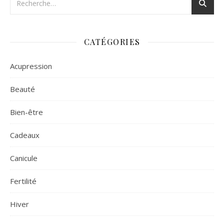
CATÉGORIES
Acupression
Beauté
Bien-être
Cadeaux
Canicule
Fertilité
Hiver