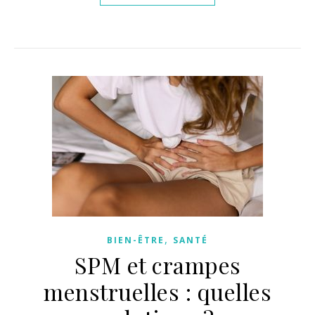
,
BIEN-ÊTRE
SANTÉ
SPM et crampes
menstruelles : quelles