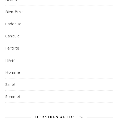
Bien-être
Cadeaux
Canicule
Fertilité
Hiver
Homme
Santé
Sommeil
DERNIERS ARTICLES