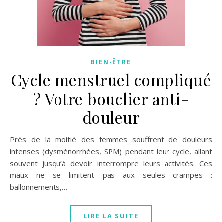
BIEN-ÊTRE
Cycle menstruel compliqué
? Votre bouclier anti-
douleur
Près de la moitié des femmes souffrent de douleurs
intenses (dysménorrhées, SPM) pendant leur cycle, allant
souvent jusqu’à devoir interrompre leurs activités. Ces
maux ne se limitent pas aux seules crampes :
ballonnements,…
LIRE LA SUITE