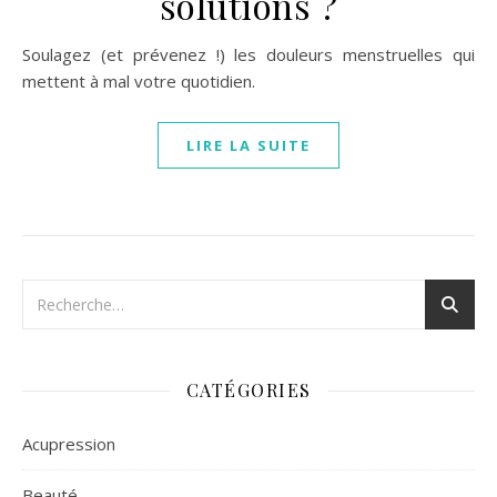
solutions ?
Soulagez (et prévenez !) les douleurs menstruelles qui
mettent à mal votre quotidien.
LIRE LA SUITE
CATÉGORIES
Acupression
Beauté