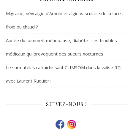
Migraine, névralgie d’Arnold et algie vasculaire de la face :
froid ou chaud ?
Apnée du sommeil, ménopause, diabète : ces troubles
médicaux qui provoquent des sueurs nocturnes
Le surmatelas rafraîchissant CLIMSOM dans la valise RTL
avec Laurent Ruquier !
SUIVEZ-NOUS !