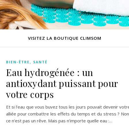
VISITEZ LA BOUTIQUE CLIMSOM
,
BIEN-ÊTRE
SANTÉ
Eau hydrogénée : un
antioxydant puissant pour
votre corps
Et si l’eau que vous buvez tous les jours pouvait devenir votr
alliée pour combattre les effets du temps et du stress ? Non
ce n’est pas un rêve. Mais pas n’importe quelle eau :…