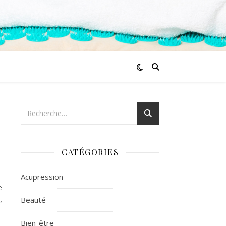
CATÉGORIES
Acupression
e
,
Beauté
Bien-être