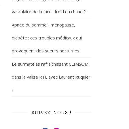
vasculaire de la face : froid ou chaud ?
Apnée du sommeil, ménopause,
diabète : ces troubles médicaux qui
provoquent des sueurs nocturnes
Le surmatelas rafraîchissant CLIMSOM
dans la valise RTL avec Laurent Ruquier
!
SUIVEZ-NOUS !