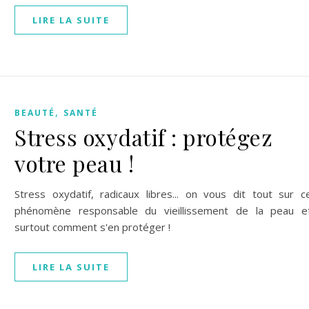
LIRE LA SUITE
,
BEAUTÉ
SANTÉ
Stress oxydatif : protégez
votre peau !
Stress oxydatif, radicaux libres... on vous dit tout sur c
phénomène responsable du vieillissement de la peau e
surtout comment s'en protéger !
LIRE LA SUITE