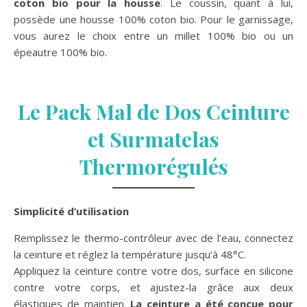
coton bio pour la housse
. Le coussin, quant à lui,
possède une housse 100% coton bio. Pour le garnissage,
vous aurez le choix entre un millet 100% bio ou un
épeautre 100% bio.
Le Pack Mal de Dos Ceinture
et Surmatelas
Thermorégulés
Simplicité d’utilisation
Remplissez le thermo-contrôleur avec de l’eau, connectez
la ceinture et réglez la température jusqu’à 48°C.
Appliquez la ceinture contre votre dos, surface en silicone
contre votre corps, et ajustez-la grâce aux deux
élastiques de maintien.
La ceinture a été conçue pour