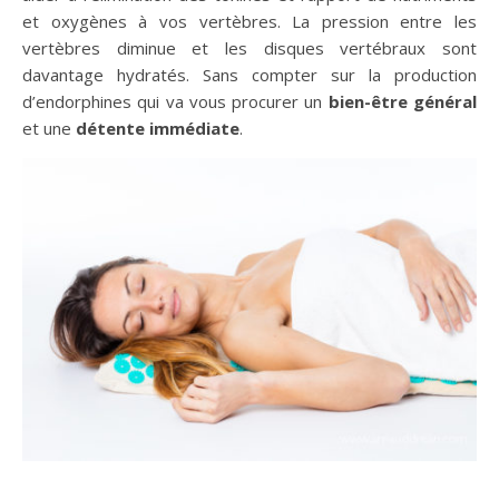
et oxygènes à vos vertèbres. La pression entre les
vertèbres diminue et les disques vertébraux sont
davantage hydratés. Sans compter sur la production
d’endorphines qui va vous procurer un
bien-être général
et une
détente immédiate
.