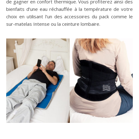
de gagner en confort thermique. Vous profiterez ainsi des
bienfaits d’une eau réchauffée à la température de votre
choix en utilisant l’un des accessoires du pack comme le
sur-matelas Intense ou la ceinture lombaire.