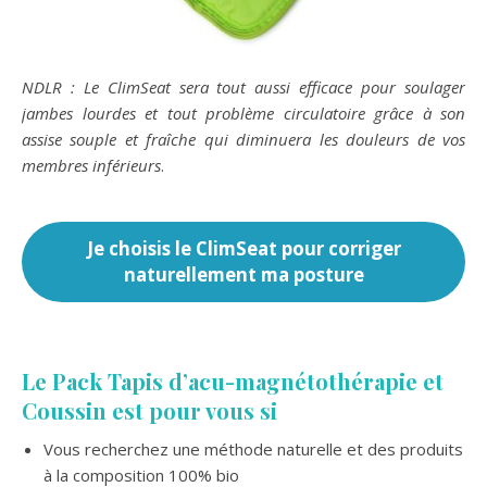
NDLR : Le ClimSeat sera tout aussi efficace pour soulager
jambes lourdes et tout problème circulatoire grâce à son
assise souple et fraîche qui diminuera les douleurs de vos
membres inférieurs
.
Je choisis le ClimSeat pour corriger
naturellement ma posture
Le Pack Tapis d’acu-magnétothérapie et
Coussin est pour vous si
Vous recherchez une méthode naturelle et des produits
à la composition 100% bio