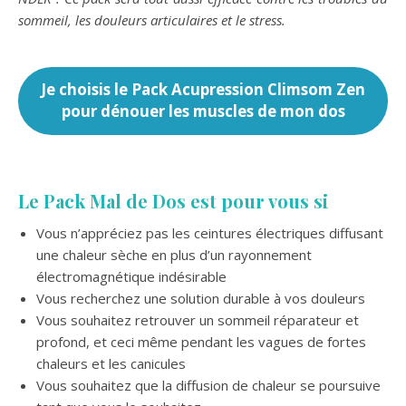
sommeil, les douleurs articulaires et le stress.
Je choisis le Pack Acupression Climsom Zen
pour dénouer les muscles de mon dos
Le Pack
Mal de Dos
est pour vous si
Vous n’appréciez pas les ceintures électriques diffusant
une chaleur sèche en plus d’un rayonnement
électromagnétique indésirable
Vous recherchez une solution durable à vos douleurs
Vous souhaitez retrouver un sommeil réparateur et
profond, et ceci même pendant les vagues de fortes
chaleurs et les canicules
Vous souhaitez que la diffusion de chaleur se poursuive