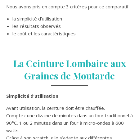
Nous avons pris en compte 3 critères pour ce comparatif :
la simplicité d’utilisation
les résultats observés
le coût et les caractéristiques
La Ceinture Lombaire aux
Graines de Moutarde
Simplicité d’utilisation
Avant utilisation, la ceinture doit être chauffée.
Comptez une dizaine de minutes dans un four traditionnel à
90°C, 1 ou 2 minutes dans un four à micro-ondes à 600
watts.
Grâce à son scratch, elle s’adapte aux différentes