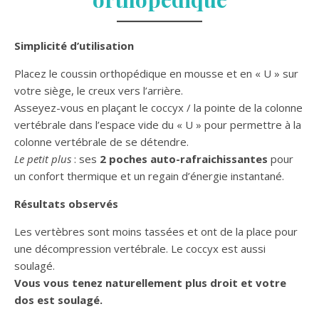
Simplicité d’utilisation
Placez le coussin orthopédique en mousse et en « U » sur
votre siège, le creux vers l’arrière.
Asseyez-vous en plaçant le coccyx / la pointe de la colonne
vertébrale dans l’espace vide du « U » pour permettre à la
colonne vertébrale de se détendre.
Le petit plus
: ses
2 poches auto-rafraichissantes
pour
un confort thermique et un regain d’énergie instantané.
Résultats observés
Les vertèbres sont moins tassées et ont de la place pour
une décompression vertébrale. Le coccyx est aussi
soulagé.
Vous vous tenez naturellement plus droit et votre
dos est soulagé.