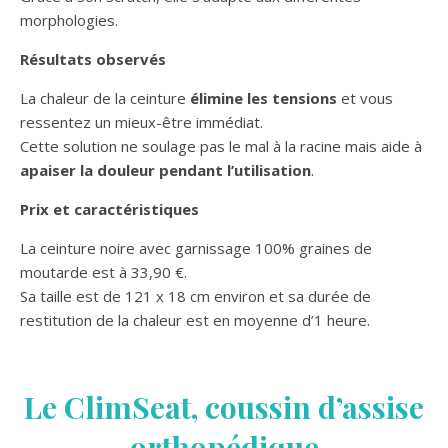
morphologies.
Résultats observés
La chaleur de la ceinture
élimine les tensions
et vous
ressentez un mieux-être immédiat.
Cette solution ne soulage pas le mal à la racine mais aide à
apaiser la douleur pendant l’utilisation
.
Prix et caractéristiques
La ceinture noire avec garnissage 100% graines de
moutarde est à 33,90 €.
Sa taille est de 121 x 18 cm environ et sa durée de
restitution de la chaleur est en moyenne d’1 heure.
Le ClimSeat, coussin d’assise
orthopédique