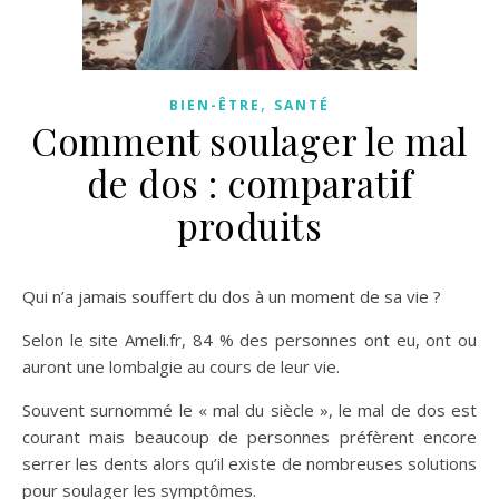
,
BIEN-ÊTRE
SANTÉ
Comment soulager le mal
de dos : comparatif
produits
Qui n’a jamais souffert du dos à un moment de sa vie ?
Selon le site Ameli.fr, 84 % des personnes ont eu, ont ou
auront une lombalgie au cours de leur vie.
Souvent surnommé le « mal du siècle », le mal de dos est
courant mais beaucoup de personnes préfèrent encore
serrer les dents alors qu’il existe de nombreuses solutions
pour soulager les symptômes.