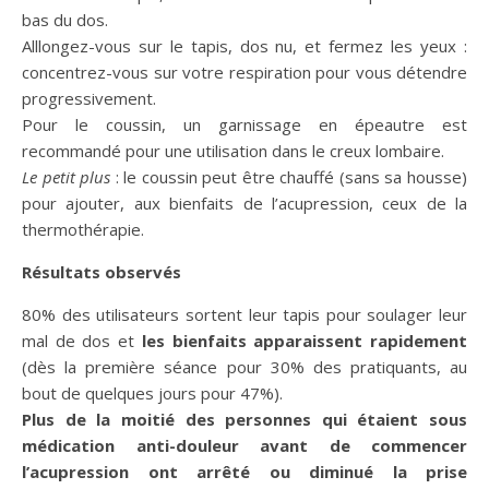
bas du dos.
Alllongez-vous sur le tapis, dos nu, et fermez les yeux :
concentrez-vous sur votre respiration pour vous détendre
progressivement.
Pour le coussin, un garnissage en épeautre est
recommandé pour une utilisation dans le creux lombaire.
Le petit plus
: le coussin peut être chauffé (sans sa housse)
pour ajouter, aux bienfaits de l’acupression, ceux de la
thermothérapie.
Résultats observés
80% des utilisateurs sortent leur tapis pour soulager leur
mal de dos et
les bienfaits apparaissent rapidement
(dès la première séance pour 30% des pratiquants, au
bout de quelques jours pour 47%).
Plus de la moitié des personnes qui étaient sous
médication anti-douleur
avant de commencer
l’acupression ont arrêté ou diminué la prise