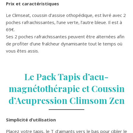
Prix et caractéristiques
Le Climseat, coussin d’assise othopédique, est livré avec 2
poches rafraichissantes, l’une verte, l’autre bleue. Il est à
69€.
Ses 2 poches rafraichissantes peuvent être alternées afin
de profiter d’une fraîcheur dynamisante tout le temps où
vous êtes assis.
Le Pack Tapis d’acu-
magnétothérapie et Coussin
d’Acupression Climsom Zen
Simplicité d’utilisation
Placez votre tapis, le T d’aimants vers le bas pour cibler le