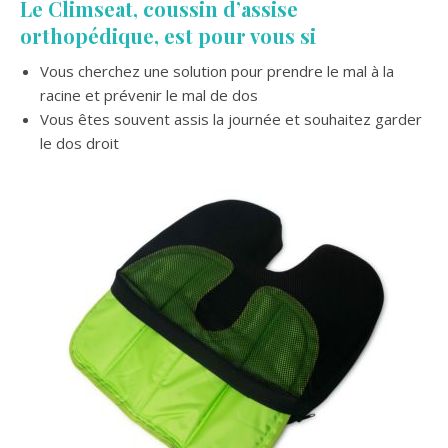
Le Climseat, coussin d’assise
orthopédique, est pour vous si
Vous cherchez une solution pour prendre le mal à la
racine et prévenir le mal de dos
Vous êtes souvent assis la journée et souhaitez garder
le dos droit