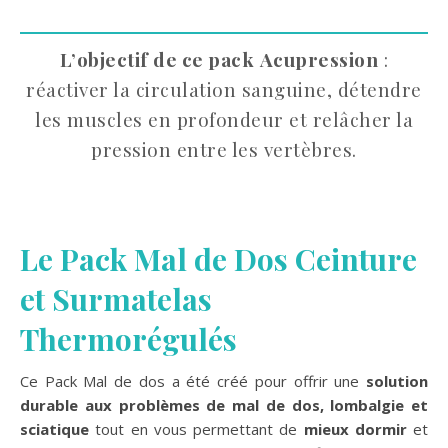
L’objectif de ce pack
Acupression
:
réactiver la circulation sanguine, détendre
les muscles en profondeur et relâcher la
pression entre les vertèbres.
L
e Pack Mal de Dos Ceinture
et Surmatelas
Thermorégulés
Ce Pack Mal de dos a été créé pour offrir une
solution
durable aux problèmes de mal de dos, lombalgie et
sciatique
tout en vous permettant de
mieux dormir
et