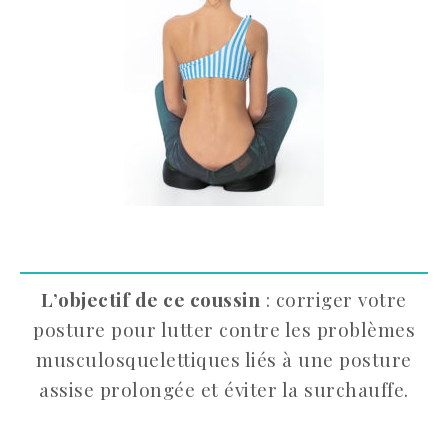
L’objectif de ce coussin
: corriger votre
posture pour lutter contre les problèmes
musculosquelettiques liés à une posture
assise prolongée et éviter la surchauffe.