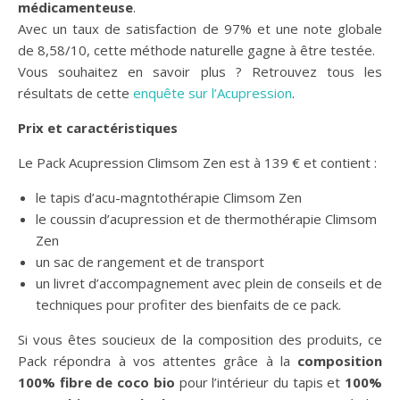
médicamenteuse
.
Avec un taux de satisfaction de 97% et une note globale
de 8,58/10, cette méthode naturelle gagne à être testée.
Vous souhaitez en savoir plus ? Retrouvez tous les
résultats de cette
enquête sur l’Acupression
.
Prix et caractéristiques
Le Pack Acupression Climsom Zen est à 139 € et contient :
le tapis d’acu-magntothérapie Climsom Zen
le coussin d’acupression et de thermothérapie Climsom
Zen
un sac de rangement et de transport
un livret d’accompagnement avec plein de conseils et de
techniques pour profiter des bienfaits de ce pack.
Si vous êtes soucieux de la composition des produits, ce
Pack répondra à vos attentes grâce à la
composition
100% fibre de coco bio
pour l’intérieur du tapis et
100%