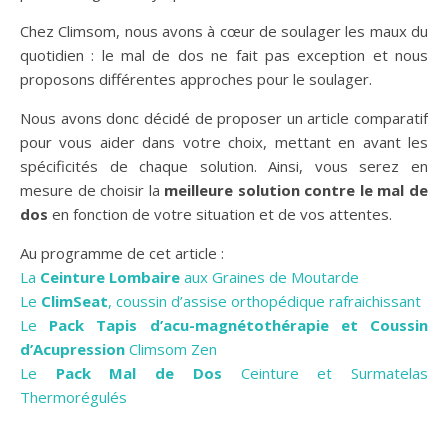
Chez Climsom, nous avons à cœur de soulager les maux du
quotidien : le mal de dos ne fait pas exception et nous
proposons différentes approches pour le soulager.
Nous avons donc décidé de proposer un article comparatif
pour vous aider dans votre choix, mettant en avant les
spécificités de chaque solution. Ainsi, vous serez en
mesure de choisir la
meilleure solution contre le mal de
dos
en fonction de votre situation et de vos attentes.
Au programme de cet article :
La
Ceinture Lombaire
aux Graines de Moutarde
Le
ClimSeat
, coussin d’assise orthopédique rafraichissant
Le
Pack Tapis d’acu-magnétothérapie et Coussin
d’Acupression
Climsom Zen
Le
Pack Mal de Dos
Ceinture et Surmatelas
Thermorégulés