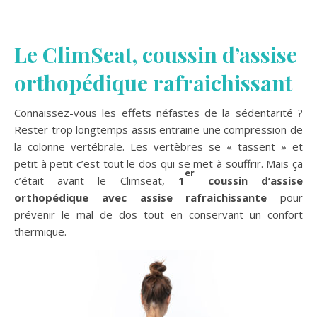
L
e ClimSeat, coussin d’assise
orthopédique rafraichissant
Connaissez-vous les effets néfastes de la sédentarité ?
Rester trop longtemps assis entraine une compression de
la colonne vertébrale. Les vertèbres se « tassent » et
petit à petit c’est tout le dos qui se met à souffrir. Mais ça
er
c’était avant le Climseat,
1
coussin d’assise
orthopédique avec assise rafraichissante
pour
prévenir le mal de dos tout en conservant un confort
thermique.