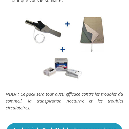
tant que vous le souhaitez
NDLR : Ce pack sera tout aussi efficace contre les troubles du
sommeil, la transpiration nocturne
et les troubles
circulatoires.