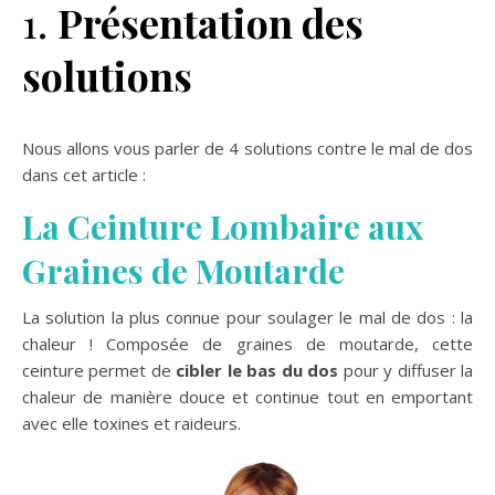
1.
Présentation des
solutions
Nous allons vous parler de 4 solutions contre le mal de dos
dans cet article :
La Ceinture Lombaire aux
Graines de Moutarde
La solution la plus connue pour soulager le mal de dos : la
chaleur ! Composée de graines de moutarde, cette
ceinture permet de
cibler le bas du dos
pour y diffuser la
chaleur de manière douce et continue tout en emportant
avec elle toxines et raideurs.