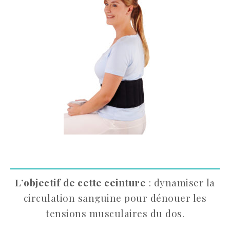
L’objectif de cette ceinture
: dynamiser la
circulation sanguine pour dénouer les
tensions musculaires du dos.