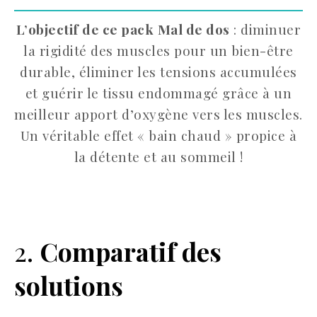
L’objectif de ce pack
Mal de dos
: diminuer
la rigidité des muscles pour un bien-être
durable, éliminer les tensions accumulées
et guérir le tissu endommagé grâce à un
meilleur apport d’oxygène vers les muscles.
Un véritable effet « bain chaud » propice à
la détente et au sommeil !
2.
Comparatif des
solutions