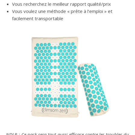
Vous recherchez le meilleur rapport qualité/prix
Vous voulez une méthode « prête à l’emploi » et
facilement transportable
NDLR : Ce pack sera tout aussi efficace contre les troubles du