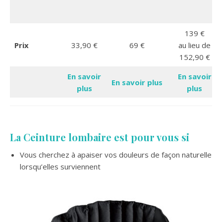
139 €
Prix
33,90 €
69 €
au lieu de
152,90 €
En savoir
En savoir
En savoir plus
plus
plus
La Ceinture lombaire est pour vous si
Vous cherchez à apaiser vos douleurs de façon naturelle
lorsqu’elles surviennent