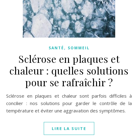
,
SANTÉ
SOMMEIL
Sclérose en plaques et
chaleur : quelles solutions
pour se rafraîchir ?
Sclérose en plaques et chaleur sont parfois difficiles à
concilier : nos solutions pour garder le contrôle de la
température et éviter une aggravation des symptômes.
LIRE LA SUITE