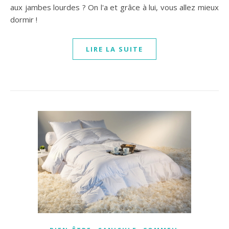
aux jambes lourdes ? On l'a et grâce à lui, vous allez mieux
dormir !
LIRE LA SUITE