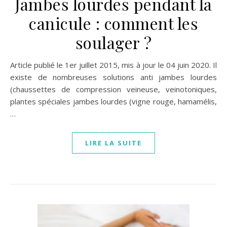
Jambes lourdes pendant la
canicule : comment les
soulager ?
Article publié le 1er juillet 2015, mis à jour le 04 juin 2020. Il
existe de nombreuses solutions anti jambes lourdes
(chaussettes de compression veineuse, veinotoniques,
plantes spéciales jambes lourdes (vigne rouge, hamamélis,
…
LIRE LA SUITE