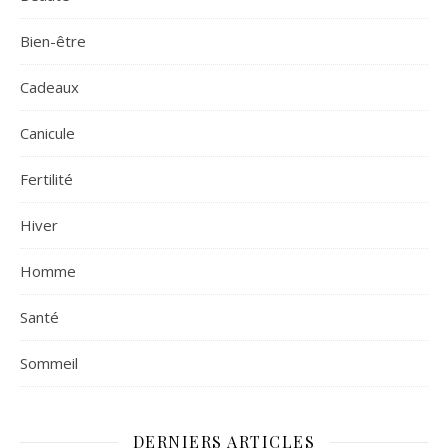
Bien-être
Cadeaux
Canicule
Fertilité
Hiver
Homme
Santé
Sommeil
DERNIERS ARTICLES