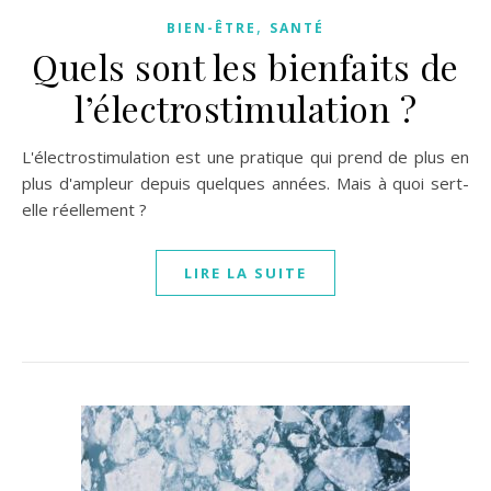
,
BIEN-ÊTRE
SANTÉ
Quels sont les bienfaits de
l’électrostimulation ?
L'électrostimulation est une pratique qui prend de plus en
plus d'ampleur depuis quelques années. Mais à quoi sert-
elle réellement ?
LIRE LA SUITE