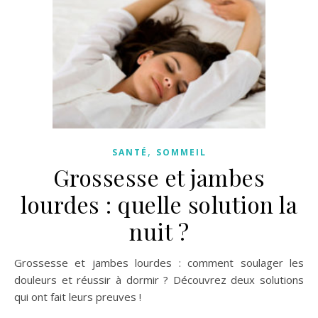
,
SANTÉ
SOMMEIL
Grossesse et jambes
lourdes : quelle solution la
nuit ?
Grossesse et jambes lourdes : comment soulager les
douleurs et réussir à dormir ? Découvrez deux solutions
qui ont fait leurs preuves !