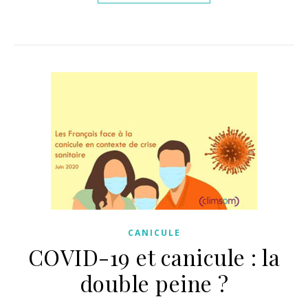
CANICULE
COVID-19 et canicule : la
double peine ?