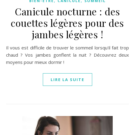
,
,
BIEN-ÊTRE
CANICULE
SOMMEIL
Canicule nocturne : des
couettes légères pour des
jambes légères !
Il vous est difficile de trouver le sommeil lorsqu'il fait trop
chaud ? Vos jambes gonflent la nuit ? Découvrez deux
moyens pour mieux dormir !
LIRE LA SUITE