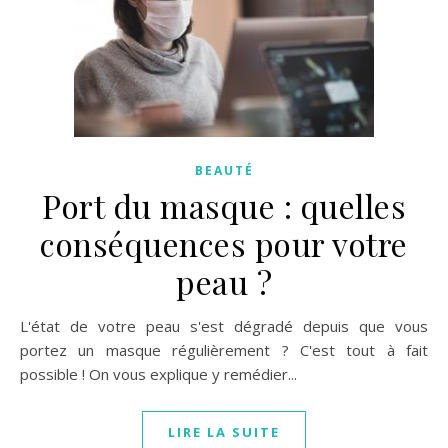
BEAUTÉ
Port du masque : quelles
conséquences pour votre
peau ?
L'état de votre peau s'est dégradé depuis que vous
portez un masque régulièrement ? C'est tout à fait
possible ! On vous explique y remédier...
LIRE LA SUITE