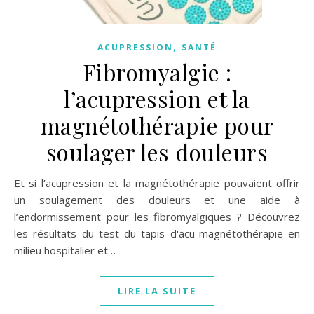
,
ACUPRESSION
SANTÉ
Fibromyalgie :
l’acupression et la
magnétothérapie pour
soulager les douleurs
Et si l’acupression et la magnétothérapie pouvaient offrir
un soulagement des douleurs et une aide à
l’endormissement pour les fibromyalgiques ? Découvrez
les résultats du test du tapis d'acu-magnétothérapie en
milieu hospitalier et…
LIRE LA SUITE