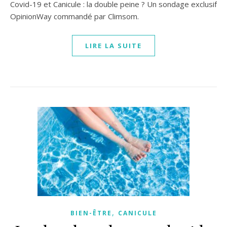
Covid-19 et Canicule : la double peine ? Un sondage exclusif
OpinionWay commandé par Climsom.
LIRE LA SUITE
,
BIEN-ÊTRE
CANICULE