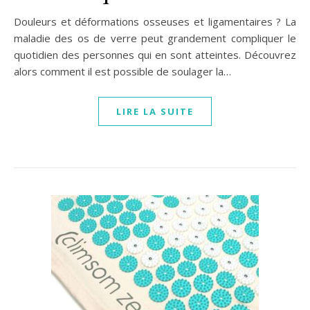
Douleurs et déformations osseuses et ligamentaires ? La
maladie des os de verre peut grandement compliquer le
quotidien des personnes qui en sont atteintes. Découvrez
alors comment il est possible de soulager la…
LIRE LA SUITE