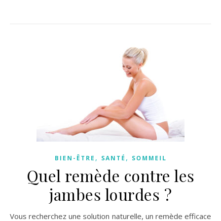
,
,
BIEN-ÊTRE
SANTÉ
SOMMEIL
Quel remède contre les
jambes lourdes ?
Vous recherchez une solution naturelle, un remède efficace