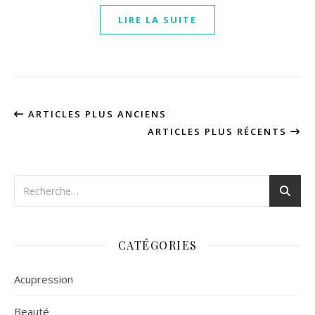
LIRE LA SUITE
ARTICLES PLUS ANCIENS
ARTICLES PLUS RÉCENTS
CATÉGORIES
Acupression
Beauté