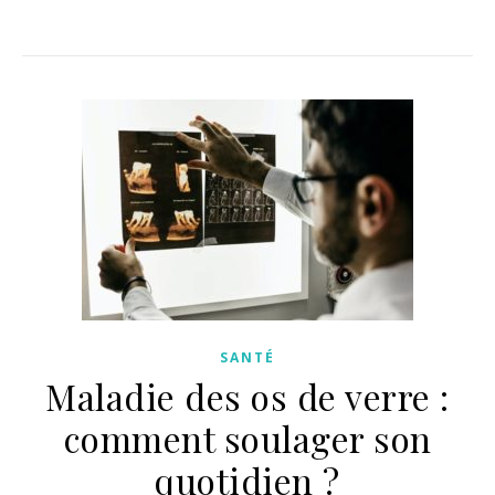
SANTÉ
Maladie des os de verre :
comment soulager son
quotidien ?