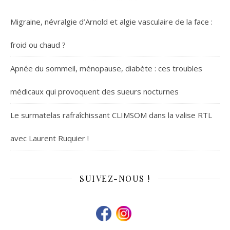
Migraine, névralgie d’Arnold et algie vasculaire de la face :
froid ou chaud ?
Apnée du sommeil, ménopause, diabète : ces troubles
médicaux qui provoquent des sueurs nocturnes
Le surmatelas rafraîchissant CLIMSOM dans la valise RTL
avec Laurent Ruquier !
SUIVEZ-NOUS !