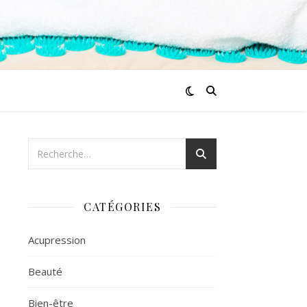
CATÉGORIES
Acupression
Beauté
Bien-être