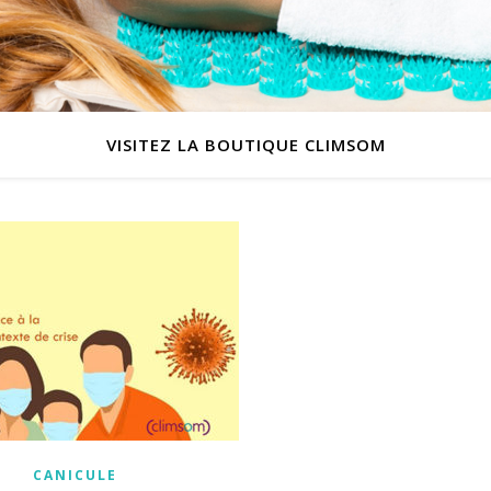
VISITEZ LA BOUTIQUE CLIMSOM
CANICULE