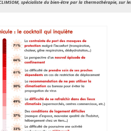
LIMSOM, spécialiste du bien-être par la thermothérapie, sur le