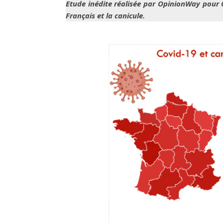
Etude inédite réalisée par OpinionWay pour C
Français et la canicule.