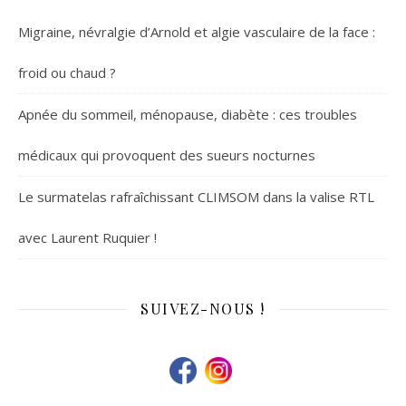
Migraine, névralgie d’Arnold et algie vasculaire de la face :
froid ou chaud ?
Apnée du sommeil, ménopause, diabète : ces troubles
médicaux qui provoquent des sueurs nocturnes
Le surmatelas rafraîchissant CLIMSOM dans la valise RTL
avec Laurent Ruquier !
SUIVEZ-NOUS !