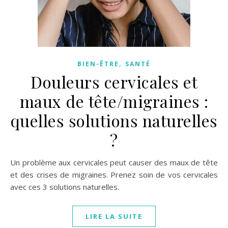
,
BIEN-ÊTRE
SANTÉ
Douleurs cervicales et
maux de tête/migraines :
quelles solutions naturelles
?
Un problème aux cervicales peut causer des maux de tête
et des crises de migraines. Prenez soin de vos cervicales
avec ces 3 solutions naturelles.
LIRE LA SUITE