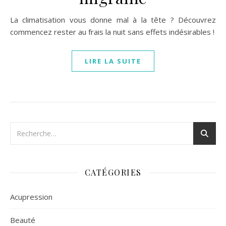
La climatisation vous donne mal à la tête ? Découvrez
commencez rester au frais la nuit sans effets indésirables !
LIRE LA SUITE
CATÉGORIES
Acupression
Beauté