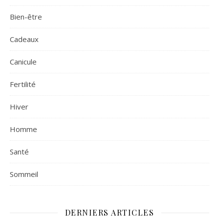
Bien-être
Cadeaux
Canicule
Fertilité
Hiver
Homme
Santé
Sommeil
DERNIERS ARTICLES