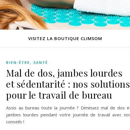
VISITEZ LA BOUTIQUE CLIMSOM
,
BIEN-ÊTRE
SANTÉ
Mal de dos, jambes lourdes
et sédentarité : nos solutions
pour le travail de bureau
Assis au bureau toute la journée ? Diminuez mal de dos e
jambes lourdes pendant votre journée de travail avec no
conseils !