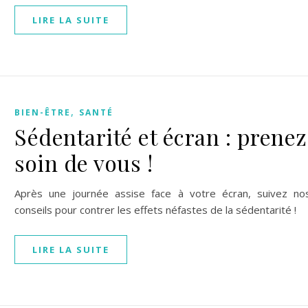
LIRE LA SUITE
,
BIEN-ÊTRE
SANTÉ
Sédentarité et écran : prenez
soin de vous !
Après une journée assise face à votre écran, suivez no
conseils pour contrer les effets néfastes de la sédentarité !
LIRE LA SUITE