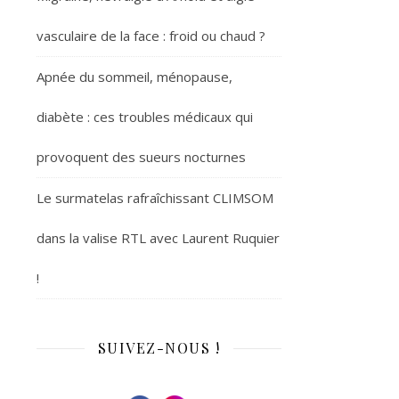
vasculaire de la face : froid ou chaud ?
Apnée du sommeil, ménopause,
diabète : ces troubles médicaux qui
provoquent des sueurs nocturnes
Le surmatelas rafraîchissant CLIMSOM
dans la valise RTL avec Laurent Ruquier
!
SUIVEZ-NOUS !