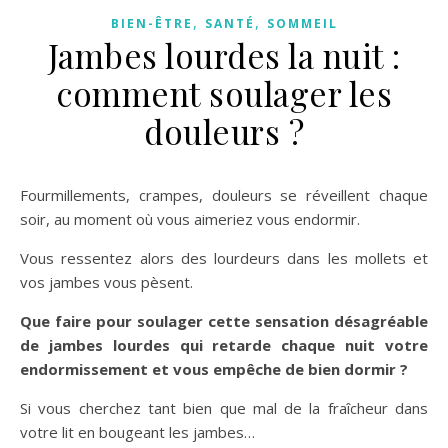
,
,
BIEN-ÊTRE
SANTÉ
SOMMEIL
Jambes lourdes la nuit :
comment soulager les
douleurs ?
Fourmillements, crampes, douleurs se réveillent chaque
soir, au moment où vous aimeriez vous endormir.
Vous ressentez alors des lourdeurs dans les mollets et
vos jambes vous pèsent.
Que faire pour soulager cette sensation désagréable
de jambes lourdes qui retarde chaque nuit votre
endormissement et vous empêche de bien dormir ?
Si vous cherchez tant bien que mal de la fraîcheur dans
votre lit en bougeant les jambes…