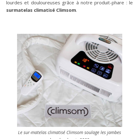
lourdes et douloureuses grâce à notre produit-phare : le
surmatelas climatisé Climsom
.
Le sur-matelas climatisé Climsom soulage les jambes