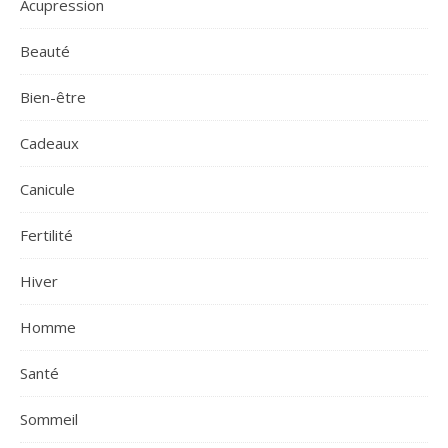
Acupression
Beauté
Bien-être
Cadeaux
Canicule
Fertilité
Hiver
Homme
Santé
Sommeil