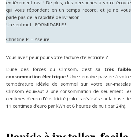
entièrement ravi ! De plus, des personnes à votre écoute
qui vous répondent en un temps record, et je ne vous
parle pas de la rapidité de livraison.
Un seul mot : FORMIDABLE !
Christine P. – Yseure
Vous avez peur pour votre facture d’électricité ?
L’une des forces du Climsom, c’est sa
très faible
consommation électrique
! Une semaine passée à votre
température idéale de sommeil sur votre sur-matelas
Climsom équivaut à une consommation de seulement 50
centimes d’euro d’électricité (calculs réalisés sur la base de
11 centimes d’euro par kWh et 8 heures de nuit par 24h).
Rapide à installer, facile