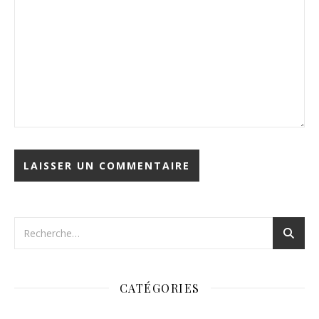
CATÉGORIES