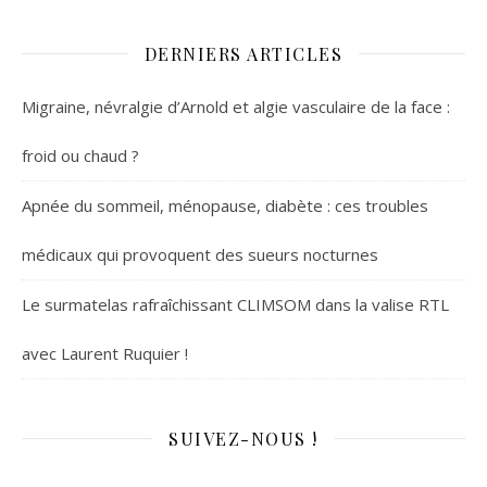
DERNIERS ARTICLES
Migraine, névralgie d’Arnold et algie vasculaire de la face :
froid ou chaud ?
Apnée du sommeil, ménopause, diabète : ces troubles
médicaux qui provoquent des sueurs nocturnes
Le surmatelas rafraîchissant CLIMSOM dans la valise RTL
avec Laurent Ruquier !
SUIVEZ-NOUS !