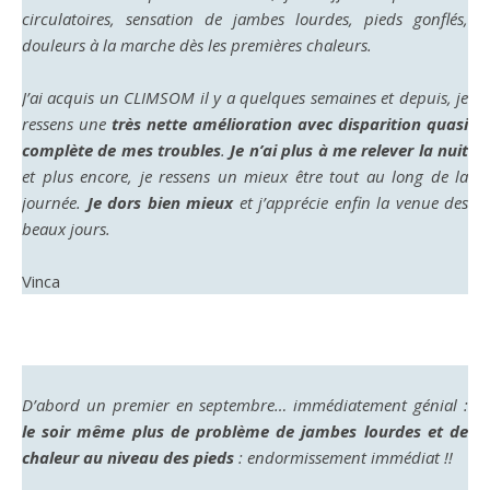
circulatoires, sensation de jambes lourdes, pieds gonflés,
douleurs à la marche dès les premières chaleurs.
J’ai acquis un CLIMSOM il y a quelques semaines et depuis, je
ressens une
très nette amélioration avec disparition quasi
complète de mes troubles
.
Je n’ai plus à me relever la nuit
et plus encore, je ressens un mieux être tout au long de la
journée.
Je dors bien mieux
et j’apprécie enfin la venue des
beaux jours.
Vinca
D’abord un premier en septembre… immédiatement génial :
le soir même plus de problème de jambes lourdes et de
chaleur au niveau des pieds
: endormissement immédiat !!