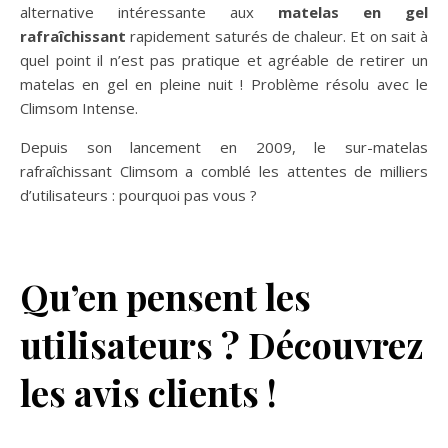
alternative intéressante aux
matelas en gel
rafraîchissant
rapidement saturés de chaleur. Et on sait à
quel point il n’est pas pratique et agréable de retirer un
matelas en gel en pleine nuit ! Problème résolu avec le
Climsom Intense.
Depuis son lancement en 2009, le sur-matelas
rafraîchissant Climsom a comblé les attentes de milliers
d’utilisateurs : pourquoi pas vous ?
Qu’en pensent les
utilisateurs ? Découvrez
les avis clients !