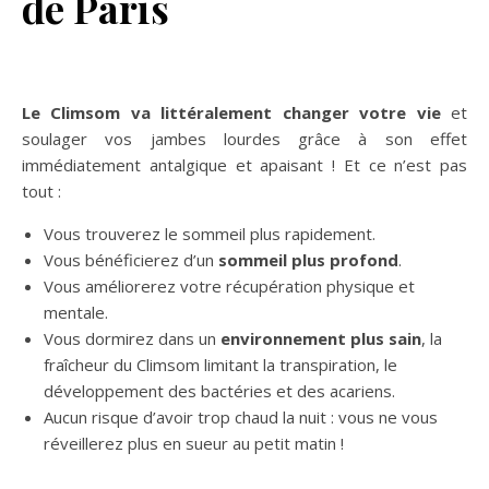
de Paris
Le Climsom va littéralement changer votre vie
et
soulager vos jambes lourdes grâce à son effet
immédiatement antalgique et apaisant ! Et ce n’est pas
tout :
Vous trouverez le sommeil plus rapidement.
Vous bénéficierez d’un
sommeil plus profond
.
Vous améliorerez votre récupération physique et
mentale.
Vous dormirez dans un
environnement plus sain
, la
fraîcheur du Climsom limitant la transpiration, le
développement des bactéries et des acariens.
Aucun risque d’avoir trop chaud la nuit : vous ne vous
réveillerez plus en sueur au petit matin !