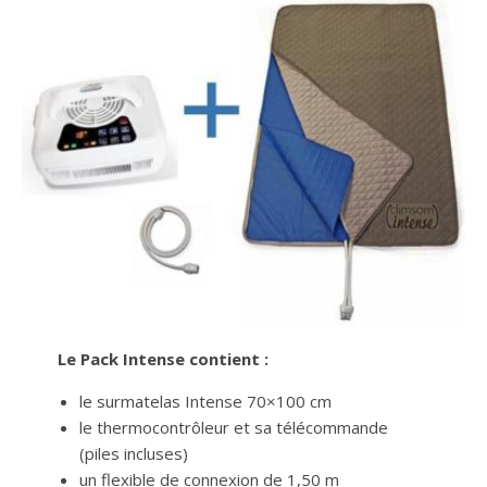
Le Pack Intense contient :
le surmatelas Intense 70×100 cm
le thermocontrôleur et sa télécommande
(piles incluses)
un flexible de connexion de 1,50 m