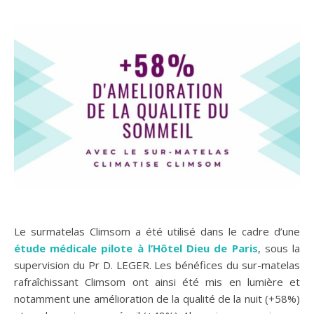
Le surmatelas Climsom a été utilisé dans le cadre d’une
étude médicale pilote à l’Hôtel Dieu de Paris
, sous la
supervision du Pr D. LEGER. Les bénéfices du sur-matelas
rafraîchissant Climsom ont ainsi été mis en lumière et
notamment une amélioration de la qualité de la nuit (+58%)