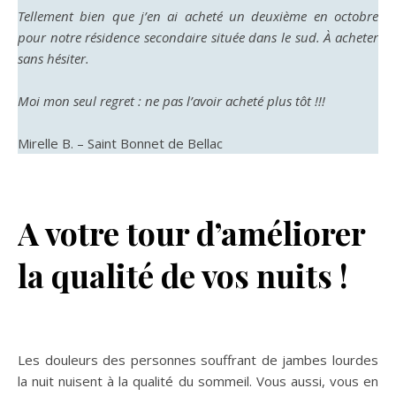
Tellement bien que j’en ai acheté un deuxième en octobre
pour notre résidence secondaire située dans le sud. À acheter
sans hésiter.
Moi mon seul regret : ne pas l’avoir acheté plus tôt !!!
Mirelle B. – Saint Bonnet de Bellac
A votre tour d’améliorer
la qualité de vos nuits !
Les douleurs des personnes souffrant de jambes lourdes
la nuit nuisent à la qualité du sommeil. Vous aussi, vous en