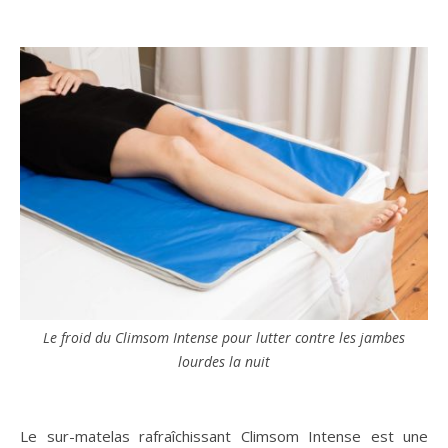
Le froid du Climsom Intense pour lutter contre les jambes
lourdes la nuit
Le sur-matelas rafraîchissant Climsom Intense est une