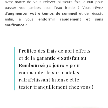
avez marre de vous relever plusieurs fois la nuit pour
passer vos jambes sous l’eau froide ? Vous rêvez
d’
augmenter votre temps de sommeil
et de réussir,
enfin, à vous
endormir rapidement et sans
souffrance
?
Profitez des frais de port offerts
et de la
garantie « Satisfait ou
Remboursé 30 jours »
pour
commander le sur-matelas
rafraîchissant Intense et le
tester tranquillement chez vous !