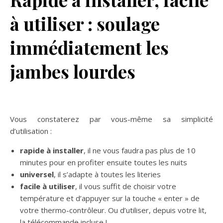
à utiliser : soulage
immédiatement les
jambes lourdes
Vous constaterez par vous-même sa simplicité
d’utilisation :
rapide à installer
, il ne vous faudra pas plus de 10
minutes pour en profiter ensuite toutes les nuits
universel
, il s’adapte à toutes les literies
facile à utiliser
, il vous suffit de choisir votre
température et d’appuyer sur la touche « enter » de
votre thermo-contrôleur. Ou d’utiliser, depuis votre lit,
la télécommande incluse !