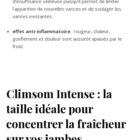
d’insuffisance veineuse puisqu’il permet de limiter
l’apparition de nouvelles varices et de soulager les
varices existantes.
effet anti-inflammatoire
: rougeur, chaleur,
gonflement et douleur sont aussitôt apaisés par le
froid.
Climsom Intense : la
taille idéale pour
concentrer la fraîcheur
sur vos jambes