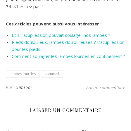
74. N’hésitez pas !
Ces articles peuvent aussi vous intéresser :
Et si l’acupression pouvait soulager nos jambes ?
Pieds douloureux, jambes douloureuses ? L’acupression
pour les pieds…
Comment soulager les jambes lourdes en confinement ?
Jambes lourdes
sommeil
Par
climsom
Aucun commentaire
LAISSER UN COMMENTAIRE