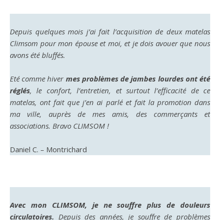
Depuis quelques mois j’ai fait l’acquisition de deux matelas
Climsom pour mon épouse et moi, et je dois avouer que nous
avons été bluffés.
Eté comme hiver
mes problèmes de jambes lourdes ont été
réglés
, le confort, l’entretien, et surtout l’efficacité de ce
matelas, ont fait que j’en ai parlé et fait la promotion dans
ma ville, auprès de mes amis, des commerçants et
associations. Bravo CLIMSOM !
Daniel C. – Montrichard
Avec mon CLIMSOM, je ne souffre plus de douleurs
circulatoires.
Depuis des années, je souffre de problèmes