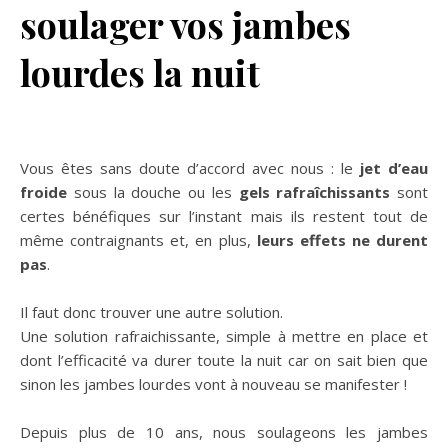
soulager vos jambes
lourdes la nuit
Vous êtes sans doute d’accord avec nous : le
jet d’eau
froide
sous la douche ou les
gels rafraîchissants
sont
certes bénéfiques sur l’instant mais ils restent tout de
même contraignants et, en plus,
leurs effets ne durent
pas
.
Il faut donc trouver une autre solution.
Une solution rafraichissante, simple à mettre en place et
dont l’efficacité va durer toute la nuit car on sait bien que
sinon les jambes lourdes vont à nouveau se manifester !
Depuis plus de 10 ans, nous soulageons les jambes