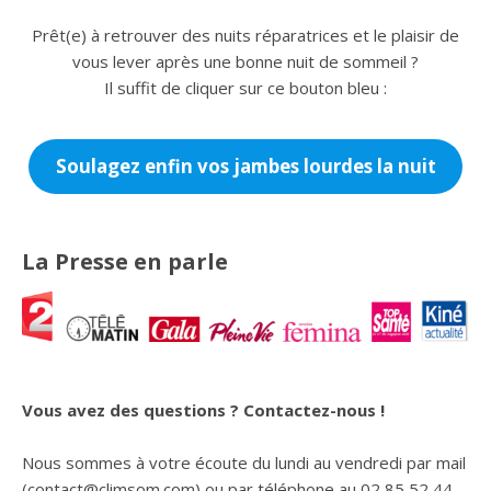
Prêt(e) à retrouver des nuits réparatrices et le plaisir de
vous lever après une bonne nuit de sommeil ?
Il suffit de cliquer sur ce bouton bleu :
Soulagez enfin vos jambes lourdes la nuit
La Presse en parle
Vous avez des questions ?
Contactez-nous !
Nous sommes à votre écoute du lundi au vendredi par mail
(contact@climsom.com) ou par téléphone au 02 85 52 44