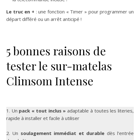
Le truc en +
: une fonction « Timer » pour programmer un
départ différé ou un arrêt anticipé !
5 bonnes raisons de
tester le sur-matelas
Climsom Intense
1. Un
pack « tout inclus »
adaptable à toutes les literies,
rapide à installer et facile à utiliser
2. Un
soulagement immédiat et durable
dès l’entrée