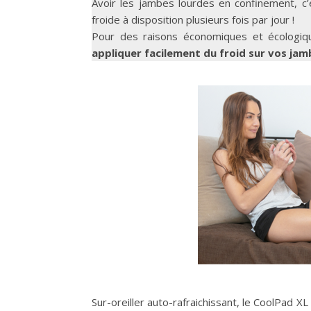
Avoir les jambes lourdes en confinement, 
froide à disposition plusieurs fois par jour !
Pour des raisons économiques et écologi
appliquer facilement du froid sur vos jam
Sur-oreiller auto-rafraichissant, le CoolPad 