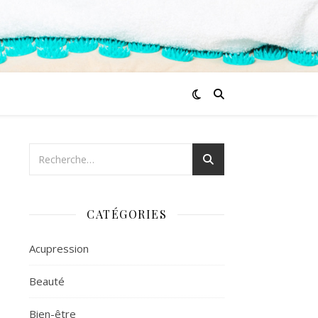
CATÉGORIES
Acupression
Beauté
Bien-être