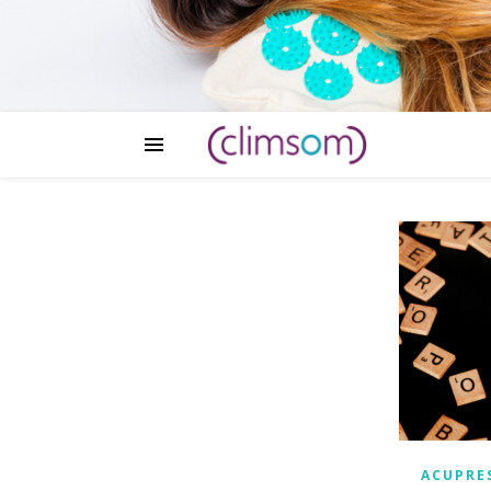
ACUPRE