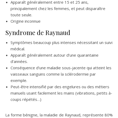
Apparaît généralement entre 15 et 25 ans,
principalement chez les femmes, et peut disparaître
toute seule.
Origine inconnue
Syndrome de Raynaud
Symptômes beaucoup plus intenses nécessitant un suivi
médical.
Apparaît généralement autour d’une quarantaine
d’années.
Conséquence d’une maladie sous-jacente qui atteint les
vaisseaux sanguins comme la sclérodermie par
exemple.
Peut-être intensifié par des engelures ou des métiers
manuels usant facilement les mains (vibrations, petits à-
coups répétés…)
La forme bénigne, la maladie de Raynaud, représente 80%