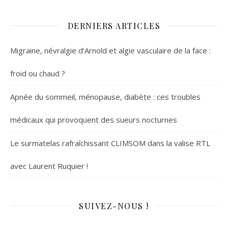
DERNIERS ARTICLES
Migraine, névralgie d’Arnold et algie vasculaire de la face :
froid ou chaud ?
Apnée du sommeil, ménopause, diabète : ces troubles
médicaux qui provoquent des sueurs nocturnes
Le surmatelas rafraîchissant CLIMSOM dans la valise RTL
avec Laurent Ruquier !
SUIVEZ-NOUS !