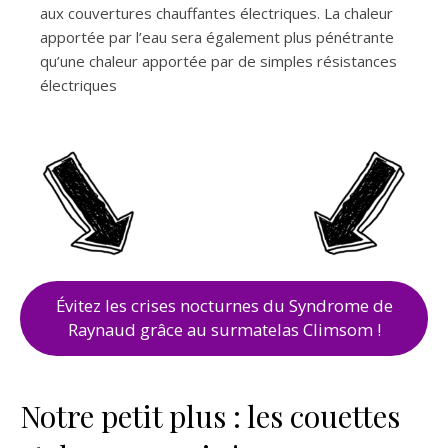
aux couvertures chauffantes électriques. La chaleur
apportée par l’eau sera également plus pénétrante
qu’une chaleur apportée par de simples résistances
électriques
Évitez les crises nocturnes du Syndrome de
Raynaud grâce au surmatelas Climsom !
Notre petit plus : les couettes