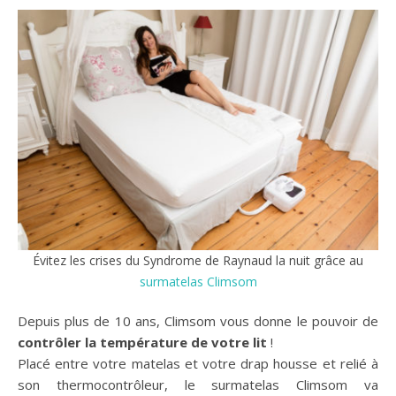
Évitez les crises du Syndrome de Raynaud la nuit grâce au
surmatelas Climsom
Depuis plus de 10 ans, Climsom vous donne le pouvoir de
contrôler la température de votre lit
!
Placé entre votre matelas et votre drap housse et relié à
son thermocontrôleur, le surmatelas Climsom va