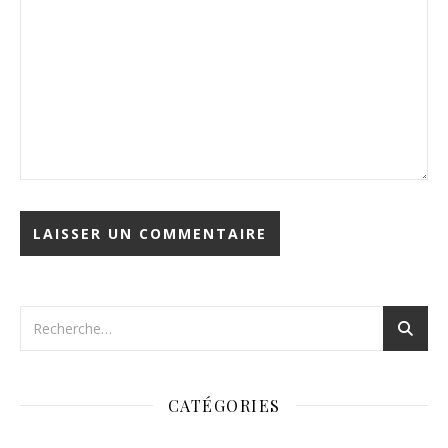
CATÉGORIES