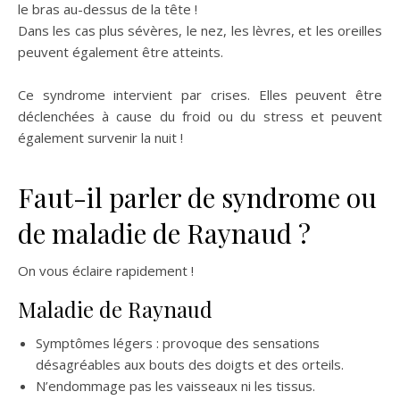
le bras au-dessus de la tête !
Dans les cas plus sévères, le nez, les lèvres, et les oreilles
peuvent également être atteints.
Ce syndrome intervient par crises. Elles peuvent être
déclenchées à cause du froid ou du stress et peuvent
également survenir la nuit !
Faut-il parler de syndrome ou
de maladie de Raynaud ?
On vous éclaire rapidement !
Maladie de Raynaud
Symptômes légers : provoque des sensations
désagréables aux bouts des doigts et des orteils.
N’endommage pas les vaisseaux ni les tissus.