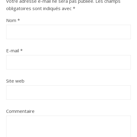
Votre adresse e-mail ne sera pas publiée.
Les champs
obligatoires sont indiqués avec
*
Nom
*
E-mail
*
Site web
Commentaire