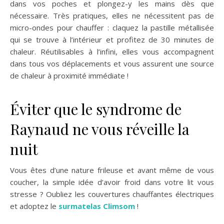
dans vos poches et plongez-y les mains dès que
nécessaire. Très pratiques, elles ne nécessitent pas de
micro-ondes pour chauffer : claquez la pastille métallisée
qui se trouve à l’intérieur et profitez de 30 minutes de
chaleur. Réutilisables à l’infini, elles vous accompagnent
dans tous vos déplacements et vous assurent une source
de chaleur à proximité immédiate !
Éviter que le syndrome de
Raynaud ne vous réveille la
nuit
Vous êtes d’une nature frileuse et avant même de vous
coucher, la simple idée d’avoir froid dans votre lit vous
stresse ? Oubliez les couvertures chauffantes électriques
et adoptez le
surmatelas Climsom
!