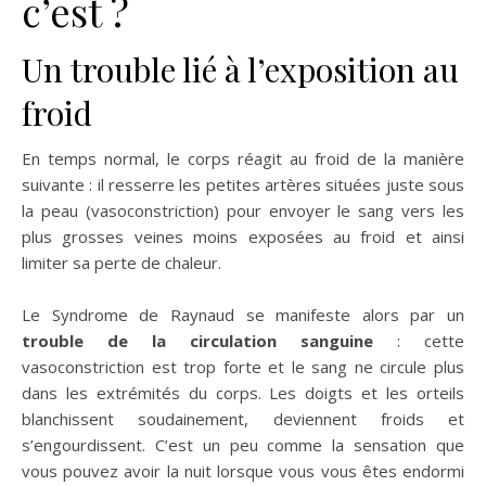
c’est ?
Un trouble lié à l’exposition au
froid
En temps normal, le corps réagit au froid de la manière
suivante : il resserre les petites artères situées juste sous
la peau (vasoconstriction) pour envoyer le sang vers les
plus grosses veines moins exposées au froid et ainsi
limiter sa perte de chaleur.
Le Syndrome de Raynaud se manifeste alors par un
trouble de la circulation sanguine
: cette
vasoconstriction est trop forte et le sang ne circule plus
dans les extrémités du corps. Les doigts et les orteils
blanchissent soudainement, deviennent froids et
s’engourdissent. C’est un peu comme la sensation que
vous pouvez avoir la nuit lorsque vous vous êtes endormi