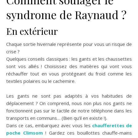
syndrome de Raynaud ?
En extérieur
Chaque sortie hivernale représente pour vous un risque de
crise ?
Quelques conseils classiques : les gants et les chaussettes
sont vos alliés ! Choisissez des matières qui vont vous
réchauffer tout en vous protégeant du froid comme les
textiles polaires ou le cachemire.
Les gants ne sont pas adaptés à vos habitudes de
déplacement ? On comprend, nous non plus nos gants ne
fonctionnent pas sur le tactile de notre téléphone dans les
transports en communs… (Bien qu’il en existe !).
Dans ce cas, embarquez avec vous les
chaufferettes de
poche Climsom
! Gardez ces bouillottes chauffe-mains