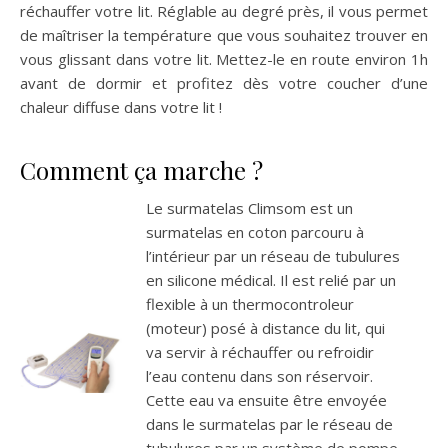
réchauffer votre lit. Réglable au degré près, il vous permet
de maîtriser la température que vous souhaitez trouver en
vous glissant dans votre lit. Mettez-le en route environ 1h
avant de dormir et profitez dès votre coucher d’une
chaleur diffuse dans votre lit !
Comment ça marche ?
Le surmatelas Climsom est un
surmatelas en coton parcouru à
l’intérieur par un réseau de tubulures
en silicone médical. Il est relié par un
flexible à un thermocontroleur
(moteur) posé à distance du lit, qui
va servir à réchauffer ou refroidir
l’eau contenu dans son réservoir.
Cette eau va ensuite être envoyée
dans le surmatelas par le réseau de