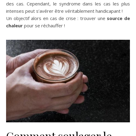
des cas. Cependant, le syndrome dans les cas les plus
intenses peut s’avérer être véritablement handicapant !
Un objectif alors en cas de crise : trouver une
source de
chaleur
pour se réchauffer !
Comment soulager le