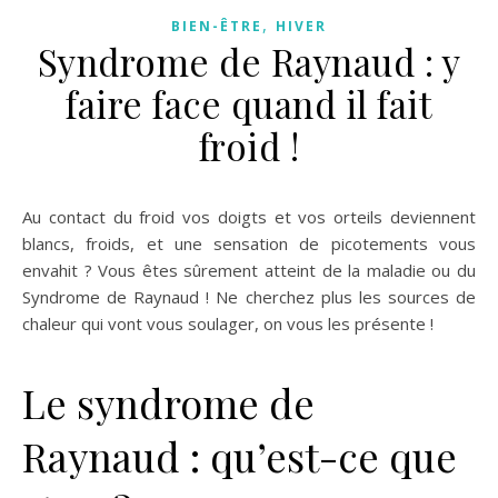
,
BIEN-ÊTRE
HIVER
Syndrome de Raynaud : y
faire face quand il fait
froid !
Au contact du froid vos doigts et vos orteils deviennent
blancs, froids, et une sensation de picotements vous
envahit ? Vous êtes sûrement atteint de la maladie ou du
Syndrome de Raynaud ! Ne cherchez plus les sources de
chaleur qui vont vous soulager, on vous les présente !
Le syndrome de
Raynaud : qu’est-ce que