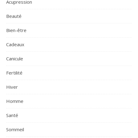
Acupression
Beauté
Bien-être
Cadeaux
Canicule
Fertilité
Hiver
Homme
Santé
Sommeil