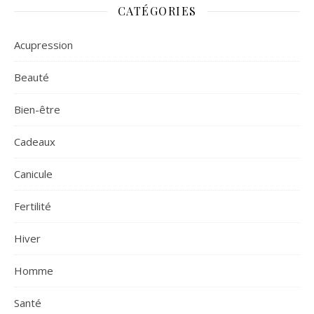
CATÉGORIES
Acupression
Beauté
Bien-être
Cadeaux
Canicule
Fertilité
Hiver
Homme
Santé