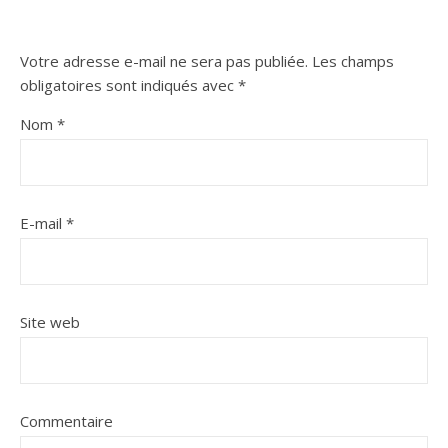
Votre adresse e-mail ne sera pas publiée.
Les champs
obligatoires sont indiqués avec
*
Nom
*
E-mail
*
Site web
Commentaire