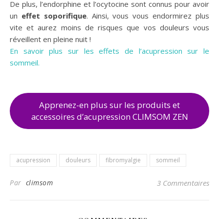
De plus, l’endorphine et l’ocytocine sont connus pour avoir
un
effet soporifique
. Ainsi, vous vous endormirez plus
vite et aurez moins de risques que vos douleurs vous
réveillent en pleine nuit !
En savoir plus sur les effets de l’acupression sur le
sommeil.
Apprenez-en plus sur les produits et
accessoires d’acupression CLIMSOM ZEN
acupression
douleurs
fibromyalgie
sommeil
Par
climsom
3 Commentaires