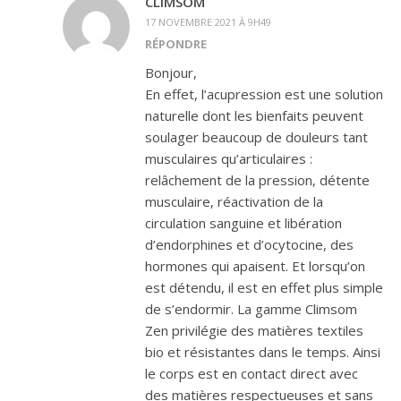
CLIMSOM
17 NOVEMBRE 2021 À 9H49
RÉPONDRE
Bonjour,
En effet, l’acupression est une solution
naturelle dont les bienfaits peuvent
soulager beaucoup de douleurs tant
musculaires qu’articulaires :
relâchement de la pression, détente
musculaire, réactivation de la
circulation sanguine et libération
d’endorphines et d’ocytocine, des
hormones qui apaisent. Et lorsqu’on
est détendu, il est en effet plus simple
de s’endormir. La gamme Climsom
Zen privilégie des matières textiles
bio et résistantes dans le temps. Ainsi
le corps est en contact direct avec
des matières respectueuses et sans