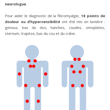
neurologue
.
Pour aider le diagnostic de la fibromyalgie,
18 points de
douleur ou d’hypersensibilité
ont été mis en lumière :
genoux, bas du dos, hanches, coudes, omoplates,
sternum, trapèze, bas du cou et du crâne.