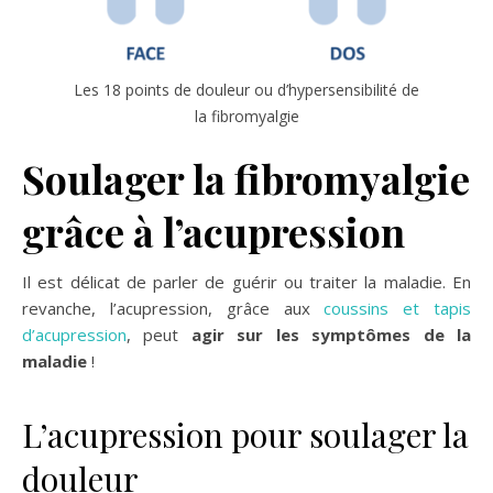
Les 18 points de douleur ou d’hypersensibilité de
la fibromyalgie
Soulager la fibromyalgie
grâce à l’acupression
Il est délicat de parler de guérir ou traiter la maladie. En
revanche, l’acupression, grâce aux
coussins et tapis
d’acupression
, peut
agir sur les symptômes de la
maladie
!
L’acupression pour soulager la
douleur