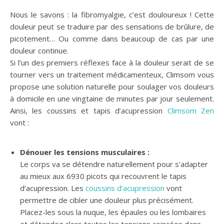
Nous le savons : la fibromyalgie, c’est douloureux ! Cette
douleur peut se traduire par des sensations de brûlure, de
picotement… Ou comme dans beaucoup de cas par une
douleur continue.
Si l’un des premiers réflexes face à la douleur serait de se
tourner vers un traitement médicamenteux, Climsom vous
propose une solution naturelle pour soulager vos douleurs
à domicile en une vingtaine de minutes par jour seulement.
Ainsi, les coussins et tapis d’acupression
Climsom Zen
vont :
Dénouer les tensions musculaires :
Le corps va se détendre naturellement pour s’adapter
au mieux aux 6930 picots qui recouvrent le tapis
d’acupression. Les
coussins d’acupression
vont
permettre de cibler une douleur plus précisément.
Placez-les sous la nuque, les épaules ou les lombaires