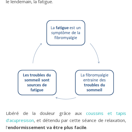
le lendemain, la fatigue.
Libéré de la douleur grâce aux
coussins et tapis
d’acupresison
, et détendu par cette séance de relaxation,
l’
endormissement va être plus facile
.