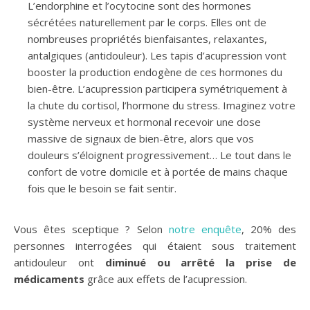
L’endorphine et l’ocytocine sont des hormones
sécrétées naturellement par le corps. Elles ont de
nombreuses propriétés bienfaisantes, relaxantes,
antalgiques (antidouleur). Les tapis d’acupression vont
booster la production endogène de ces hormones du
bien-être. L’acupression participera symétriquement à
la chute du cortisol, l’hormone du stress. Imaginez votre
système nerveux et hormonal recevoir une dose
massive de signaux de bien-être, alors que vos
douleurs s’éloignent progressivement… Le tout dans le
confort de votre domicile et à portée de mains chaque
fois que le besoin se fait sentir.
Vous êtes sceptique ? Selon
notre enquête
, 20% des
personnes interrogées qui étaient sous traitement
antidouleur ont
diminué ou arrêté la prise de
médicaments
grâce aux effets de l’acupression.