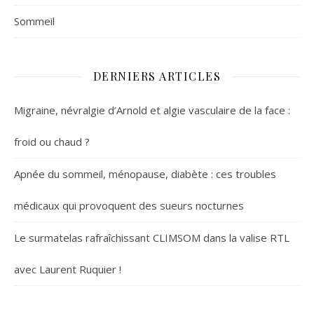
Sommeil
DERNIERS ARTICLES
Migraine, névralgie d’Arnold et algie vasculaire de la face :
froid ou chaud ?
Apnée du sommeil, ménopause, diabète : ces troubles
médicaux qui provoquent des sueurs nocturnes
Le surmatelas rafraîchissant CLIMSOM dans la valise RTL
avec Laurent Ruquier !