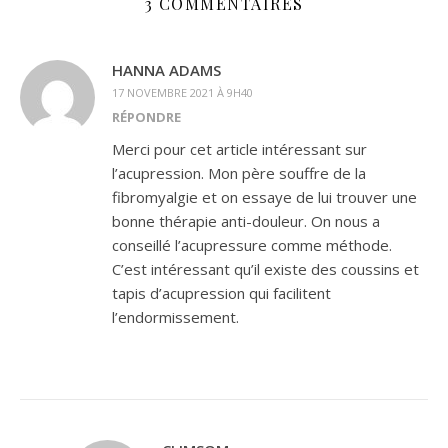
3 COMMENTAIRES
HANNA ADAMS
17 NOVEMBRE 2021 À 9H40
RÉPONDRE
Merci pour cet article intéressant sur
l’acupression. Mon père souffre de la
fibromyalgie et on essaye de lui trouver une
bonne thérapie anti-douleur. On nous a
conseillé l’acupressure comme méthode.
C’est intéressant qu’il existe des coussins et
tapis d’acupression qui facilitent
l’endormissement.