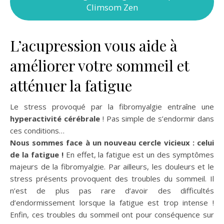
Climsom Zen
L’acupression vous aide à
améliorer votre sommeil et
atténuer la fatigue
Le stress provoqué par la fibromyalgie entraîne une
hyperactivité cérébrale
! Pas simple de s’endormir dans
ces conditions…
Nous sommes face à un nouveau cercle vicieux : celui
de la fatigue !
En effet, la fatigue est un des symptômes
majeurs de la fibromyalgie. Par ailleurs, les douleurs et le
stress présents provoquent des troubles du sommeil. Il
n’est de plus pas rare d’avoir des difficultés
d’endormissement lorsque la fatigue est trop intense !
Enfin, ces troubles du sommeil ont pour conséquence sur