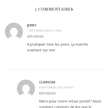
2 COMMENTAIRES
JERRY
1 SEPTEMBRE 2023 À 17H32
RÉPONDRE
A pratiquer tous les jours, ça marche
vraiment sur moi
CLIMSOM
4 SEPTEMBRE 2023 À 10H51
RÉPONDRE
Merci pour votre retour positif ! Nous
sommes contents de lire que le