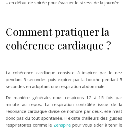
– en début de soirée pour évacuer le stress de la journée.
Comment pratiquer la
cohérence cardiaque ?
La cohérence cardiaque consiste à inspirer par le nez
pendant 5 secondes puis expirer par la bouche pendant 5
secondes en adoptant une respiration abdominale.
De manière générale, nous respirons 12 à 15 fois par
minute au repos. La respiration contrôlée issue de la
résonance cardiaque divise ce nombre par deux, elle n’est
donc pas du tout spontanée. Il existe d’ailleurs des guides
respiratoires comme le
Zenspire
pour vous aider à tenir le