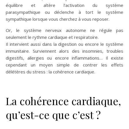
équilibre et altère l’activation du système
parasympathique ou déclenche à tort le système
sympathique lorsque vous cherchez à vous reposer.
Or, le système nerveux autonome ne régule pas
seulement le rythme cardiaque et respiratoire.
Il intervient aussi dans la digestion ou encore le système
immunitaire. Surviennent alors des insomnies, troubles
digestifs, allergies ou encore inflammations… Il existe
cependant un moyen simple de contrer les effets
délétères du stress : la cohérence cardiaque.
La cohérence cardiaque,
qu’est-ce que c’est ?