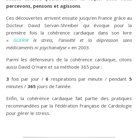
percevons, pensons et agissons
.
Ces découvertes arrivent ensuite jusqu’en France grâce au
Docteur David Servan-Shreiber qui évoque pour la
première fois la cohérence cardiaque dans son livre
«
GUERIR
le stress, l’anxiété et la dépression sans
médicaments ni psychanalyse
» en 2003.
Parmi les défenseurs de la cohérence cardiaque, citons
aussi David O’Hare et sa méthode 365 pour :
3
fois par jour /
6
respirations par minute / pendant
5
minutes /
365
jours de l’année.
Enfin, la cohérence cardiaque fait partie des pratiques
recommandées par la Fédération Française de Cardiologie
pour gérer le stress.