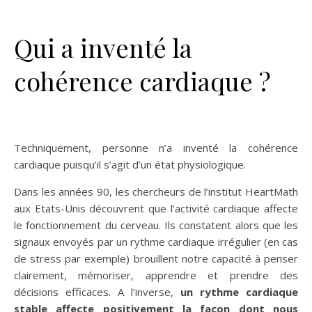
Qui a inventé la
cohérence cardiaque ?
Techniquement, personne n’a inventé la cohérence
cardiaque puisqu’il s’agit d’un état physiologique.
Dans les années 90, les chercheurs de l’institut HeartMath
aux Etats-Unis découvrent que l’activité cardiaque affecte
le fonctionnement du cerveau. Ils constatent alors que les
signaux envoyés par un rythme cardiaque irrégulier (en cas
de stress par exemple) brouillent notre capacité à penser
clairement, mémoriser, apprendre et prendre des
décisions efficaces. A l’inverse,
un rythme cardiaque
stable affecte positivement la façon dont nous