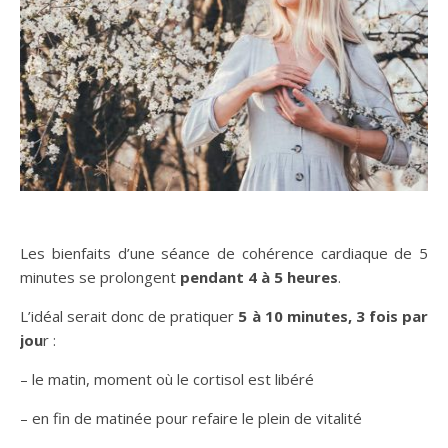
Les bienfaits d’une séance de cohérence cardiaque de 5
minutes se prolongent
pendant 4 à 5 heures
.
L’idéal serait donc de pratiquer
5 à 10 minutes, 3 fois par
jou
r :
– le matin, moment où le cortisol est libéré
– en fin de matinée pour refaire le plein de vitalité