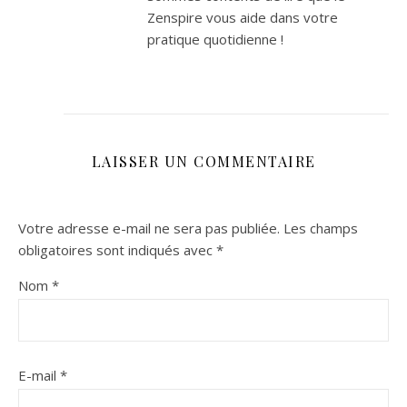
Zenspire vous aide dans votre
pratique quotidienne !
LAISSER UN COMMENTAIRE
Votre adresse e-mail ne sera pas publiée.
Les champs
obligatoires sont indiqués avec
*
Nom
*
E-mail
*