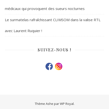
médicaux qui provoquent des sueurs nocturnes
Le surmatelas rafraîchissant CLIMSOM dans la valise RTL
avec Laurent Ruquier !
SUIVEZ-NOUS !
Thème Ashe par
WP Royal
.