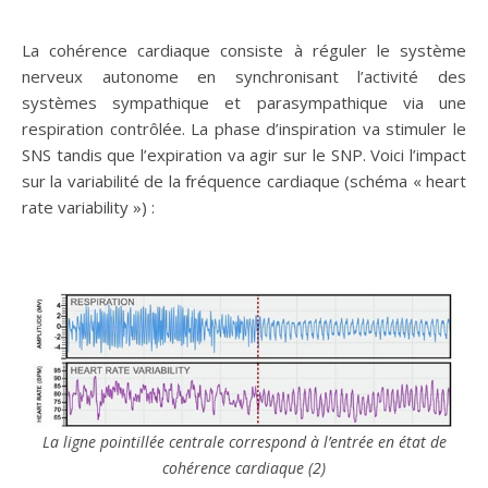
La cohérence cardiaque consiste à réguler le système
nerveux autonome en synchronisant l’activité des
systèmes sympathique et parasympathique via une
respiration contrôlée. La phase d’inspiration va stimuler le
SNS tandis que l’expiration va agir sur le SNP. Voici l’impact
sur la variabilité de la fréquence cardiaque (schéma « heart
rate variability ») :
La ligne pointillée centrale correspond à l’entrée en état de
cohérence cardiaque (2)