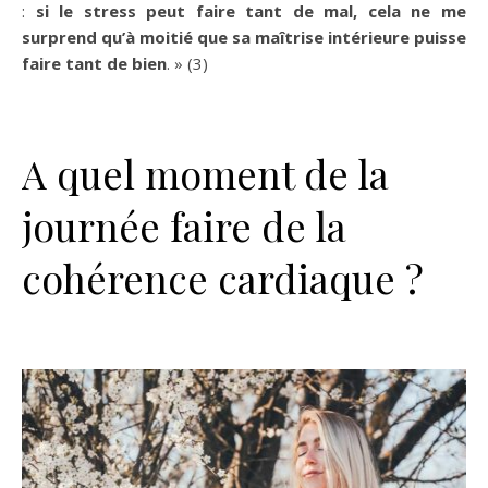
:
si le stress peut faire tant de mal, cela ne me
surprend qu’à moitié que sa maîtrise intérieure puisse
faire tant de bien
. » (3)
A quel moment de la
journée faire de la
cohérence cardiaque ?