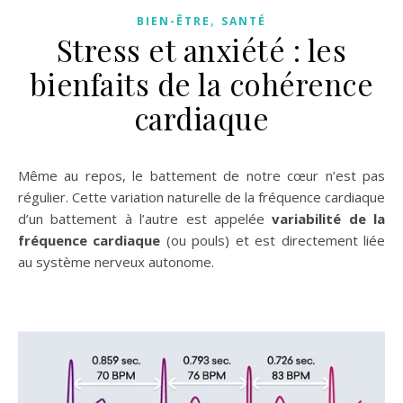
,
BIEN-ÊTRE
SANTÉ
Stress et anxiété : les
bienfaits de la cohérence
cardiaque
Même au repos, le battement de notre cœur n’est pas
régulier. Cette variation naturelle de la fréquence cardiaque
d’un battement à l’autre est appelée
variabilité de la
fréquence cardiaque
(ou pouls) et est directement liée
au système nerveux autonome.