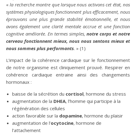
«
la recherche montre que lorsque nous activons cet état, nos
systèmes physiologiques fonctionnent plus efficacement, nous
éprouvons une plus grande stabilité émotionnelle, et nous
avons également une clarté mentale accrue et une fonction
cognitive améliorée. En termes simples,
notre corps et notre
cerveau fonctionnent mieux, nous nous sentons mieux et
nous sommes plus performants
.
» (1)
L’impact de la cohérence cardiaque sur le fonctionnement
de notre organisme est cliniquement prouvé. Respirer en
cohérence cardiaque entraine ainsi des changements
hormonaux :
baisse de la sécrétion du
cortisol
, hormone du stress
augmentation de la
DHEA
, l’homme qui participe à la
régénération des cellules
action favorable sur la
dopamine
, hormone du plaisir
augmentation de l’
ocytocine
, hormone de
l’attachement