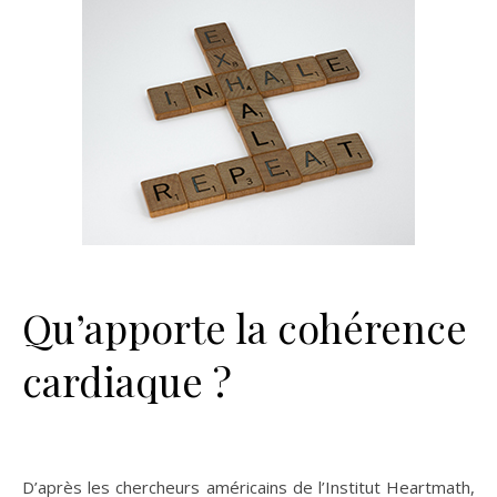
Qu’apporte la cohérence
cardiaque ?
D’après les chercheurs américains de l’Institut Heartmath,