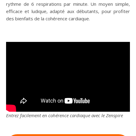
rythme de 6 respirations par minute. Un moyen simple,
efficace et ludique, adapté aux débutants, pour profiter
des bienfaits de la cohérence cardiaque.
Entrez facilement en cohérence cardiaque avec le Zenspire