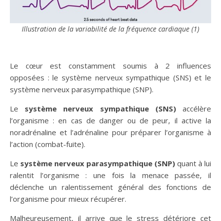
Illustration de la variabilité de la fréquence cardiaque (1)
Le cœur est constamment soumis à 2 influences
opposées : le système nerveux sympathique (SNS) et le
système nerveux parasympathique (SNP).
Le
système nerveux sympathique (SNS)
accélère
l’organisme : en cas de danger ou de peur, il active la
noradrénaline et l’adrénaline pour préparer l’organisme à
l’action (combat-fuite).
Le
système nerveux parasympathique
(SNP)
quant à lui
ralentit l’organisme : une fois la menace passée, il
déclenche un ralentissement général des fonctions de
l’organisme pour mieux récupérer.
Malheureusement, il arrive que le stress détériore cet