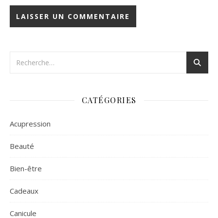
CATÉGORIES
Acupression
Beauté
Bien-être
Cadeaux
Canicule