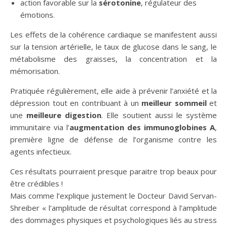
action favorable sur la
sérotonine
, régulateur des
émotions.
Les effets de la cohérence cardiaque se manifestent aussi
sur la tension artérielle, le taux de glucose dans le sang, le
métabolisme des graisses, la concentration et la
mémorisation.
Pratiquée régulièrement, elle aide à prévenir l’anxiété et la
dépression tout en contribuant à un
meilleur sommeil
et
une
meilleure digestion
. Elle soutient aussi le système
immunitaire via l’
augmentation des immunoglobines A
,
première ligne de défense de l’organisme contre les
agents infectieux.
Ces résultats pourraient presque paraitre trop beaux pour
être crédibles !
Mais comme l’explique justement le Docteur David Servan-
Shreiber « l’amplitude de résultat correspond à l’amplitude
des dommages physiques et psychologiques liés au stress