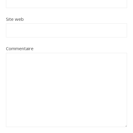
Site web
Commentaire