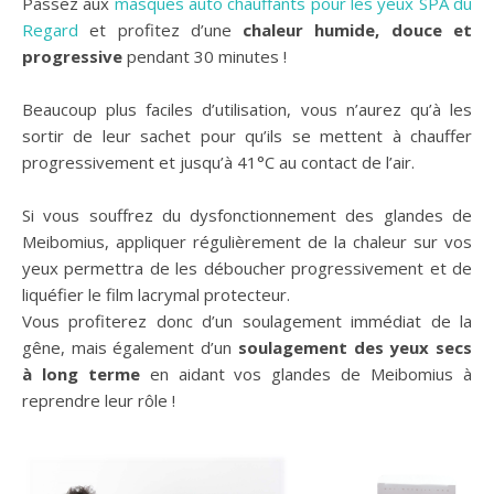
Passez aux
masques auto chauffants pour les yeux SPA du
Regard
et profitez d’une
chaleur humide, douce et
progressive
pendant 30 minutes !
Beaucoup plus faciles d’utilisation, vous n’aurez qu’à les
sortir de leur sachet pour qu’ils se mettent à chauffer
progressivement et jusqu’à 41°C au contact de l’air.
Si vous souffrez du dysfonctionnement des glandes de
Meibomius, appliquer régulièrement de la chaleur sur vos
yeux permettra de les déboucher progressivement et de
liquéfier le film lacrymal protecteur.
Vous profiterez donc d’un soulagement immédiat de la
gêne, mais également d’un
soulagement des yeux secs
à long terme
en aidant vos glandes de Meibomius à
reprendre leur rôle !