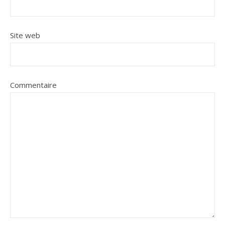
Site web
Commentaire