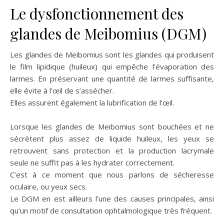
Le dysfonctionnement des
glandes de Meibomius (DGM)
Les glandes de Meibomius sont les glandes qui produisent
le film lipidique (huileux) qui empêche l’évaporation des
larmes. En préservant une quantité de larmes suffisante,
elle évite à l’œil de s’assécher.
Elles assurent également la lubrification de l’œil.
Lorsque les glandes de Meibomius sont bouchées et ne
sécrètent plus assez de liquide huileux, les yeux se
retrouvent sans protection et la production lacrymale
seule ne suffit pas à les hydrater correctement.
C’est à ce moment que nous parlons de sécheresse
oculaire, ou yeux secs.
Le DGM en est ailleurs l’une des causes principales, ainsi
qu’un motif de consultation ophtalmologique très fréquent.