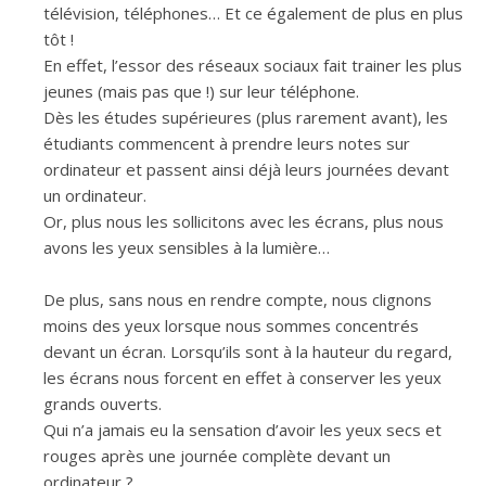
télévision, téléphones… Et ce également de plus en plus
tôt !
En effet, l’essor des réseaux sociaux fait trainer les plus
jeunes (mais pas que !) sur leur téléphone.
Dès les études supérieures (plus rarement avant), les
étudiants commencent à prendre leurs notes sur
ordinateur et passent ainsi déjà leurs journées devant
un ordinateur.
Or, plus nous les sollicitons avec les écrans, plus nous
avons les yeux sensibles à la lumière…
De plus, sans nous en rendre compte, nous clignons
moins des yeux lorsque nous sommes concentrés
devant un écran. Lorsqu’ils sont à la hauteur du regard,
les écrans nous forcent en effet à conserver les yeux
grands ouverts.
Qui n’a jamais eu la sensation d’avoir les yeux secs et
rouges après une journée complète devant un
ordinateur ?