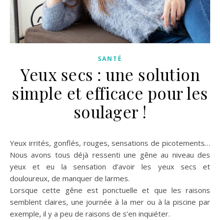
SANTÉ
Yeux secs : une solution
simple et efficace pour les
soulager !
Yeux irrités, gonflés, rouges, sensations de picotements…
Nous avons tous déjà ressenti une gêne au niveau des
yeux et eu la sensation d’avoir les yeux secs et
douloureux, de manquer de larmes.
Lorsque cette gêne est ponctuelle et que les raisons
semblent claires, une journée à la mer ou à la piscine par
exemple, il y a peu de raisons de s’en inquiéter.