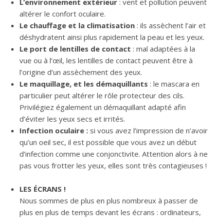
L’environnement extérieur
: vent et pollution peuvent
altérer le confort oculaire.
Le chauffage et la climatisation
: ils assèchent l’air et
déshydratent ainsi plus rapidement la peau et les yeux.
Le port de lentilles de contact
: mal adaptées à la
vue ou à l’œil, les lentilles de contact peuvent être à
l’origine d’un assèchement des yeux.
Le maquillage, et les démaquillants
: le mascara en
particulier peut altérer le rôle protecteur des cils.
Privilégiez également un démaquillant adapté afin
d’éviter les yeux secs et irrités.
Infection oculaire :
si vous avez l’impression de n’avoir
qu’un oeil sec, il est possible que vous avez un début
d’infection comme une conjonctivite. Attention alors à ne
pas vous frotter les yeux, elles sont très contagieuses !
LES ÉCRANS !
Nous sommes de plus en plus nombreux à passer de
plus en plus de temps devant les écrans : ordinateurs,