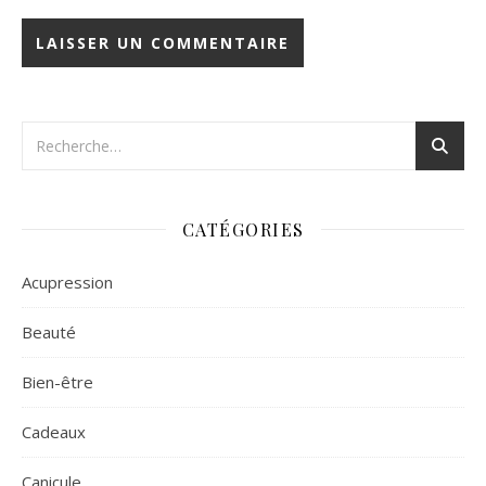
CATÉGORIES
Acupression
Beauté
Bien-être
Cadeaux
Canicule