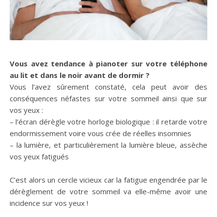
Vous avez tendance à pianoter sur votre téléphone
au lit et dans le noir avant de dormir ?
Vous l’avez sûrement constaté, cela peut avoir des
conséquences néfastes sur votre sommeil ainsi que sur
vos yeux :
– l’écran dérègle votre horloge biologique : il retarde votre
endormissement voire vous crée de réelles insomnies
– la lumière, et particulièrement la lumière bleue, assèche
vos yeux fatigués
C’est alors un cercle vicieux car la fatigue engendrée par le
dérèglement de votre sommeil va elle-même avoir une
incidence sur vos yeux !