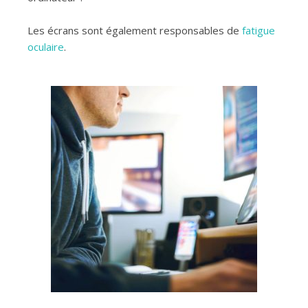
Les écrans sont également responsables de
fatigue
oculaire
.