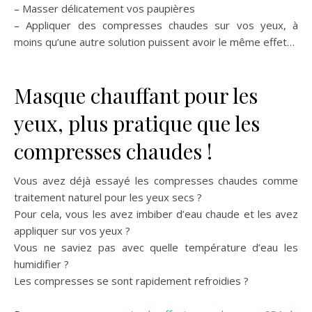
– Masser délicatement vos paupières
– Appliquer des compresses chaudes sur vos yeux, à
moins qu’une autre solution puissent avoir le même effet…
Masque chauffant pour les
yeux, plus pratique que les
compresses chaudes !
Vous avez déjà essayé les compresses chaudes comme
traitement naturel pour les yeux secs ?
Pour cela, vous les avez imbiber d’eau chaude et les avez
appliquer sur vos yeux ?
Vous ne saviez pas avec quelle température d’eau les
humidifier ?
Les compresses se sont rapidement refroidies ?