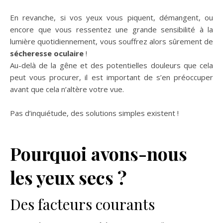
En revanche, si vos yeux vous piquent, démangent, ou
encore que vous ressentez une grande sensibilité à la
lumière quotidiennement, vous souffrez alors sûrement de
sécheresse oculaire
!
Au-delà de la gêne et des potentielles douleurs que cela
peut vous procurer, il est important de s’en préoccuper
avant que cela n’altère votre vue.
Pas d’inquiétude, des solutions simples existent !
Pourquoi avons-nous
les yeux secs ?
Des facteurs courants