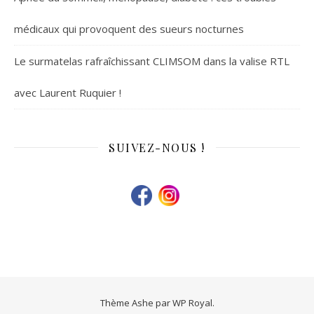
médicaux qui provoquent des sueurs nocturnes
Le surmatelas rafraîchissant CLIMSOM dans la valise RTL
avec Laurent Ruquier !
SUIVEZ-NOUS !
Thème Ashe par
WP Royal
.