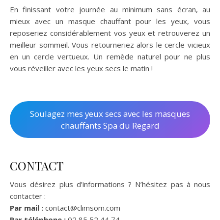
En finissant votre journée au minimum sans écran, au
mieux avec un masque chauffant pour les yeux, vous
reposeriez considérablement vos yeux et retrouverez un
meilleur sommeil. Vous retourneriez alors le cercle vicieux
en un cercle vertueux. Un remède naturel pour ne plus
vous réveiller avec les yeux secs le matin !
Soulagez mes yeux secs avec les masques
chauffants Spa du Regard
CONTACT
Vous désirez plus d’informations ? N’hésitez pas à nous
contacter :
Par mail :
contact@climsom.com
Par téléphone :
02 85 52 44 74