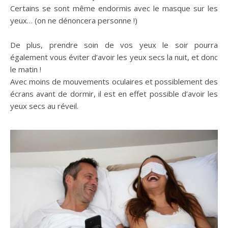
Certains se sont même endormis avec le masque sur les
yeux… (on ne dénoncera personne !)
De plus, prendre soin de vos yeux le soir pourra
également vous éviter d’avoir les yeux secs la nuit, et donc
le matin !
Avec moins de mouvements oculaires et possiblement des
écrans avant de dormir, il est en effet possible d’avoir les
yeux secs au réveil.