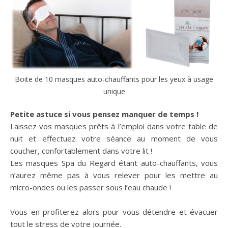
Boite de 10 masques auto-chauffants pour les yeux à usage
unique
Petite astuce si vous pensez manquer de temps !
Laissez vos masques prêts à l’emploi dans votre table de
nuit et effectuez votre séance au moment de vous
coucher, confortablement dans votre lit !
Les masques Spa du Regard étant auto-chauffants, vous
n’aurez même pas à vous relever pour les mettre au
micro-ondes ou les passer sous l’eau chaude !
Vous en profiterez alors pour vous détendre et évacuer
tout le stress de votre journée.