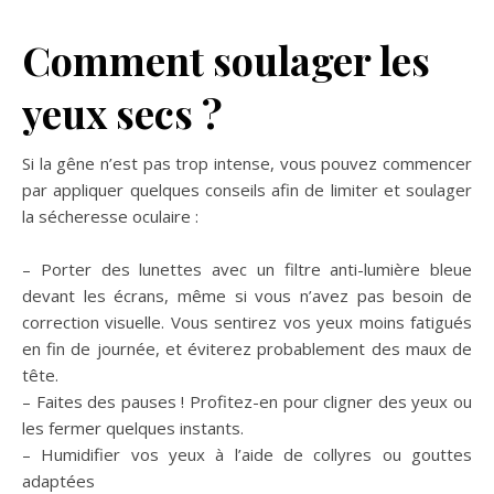
Comment soulager les
yeux secs ?
Si la gêne n’est pas trop intense, vous pouvez commencer
par appliquer quelques conseils afin de limiter et soulager
la sécheresse oculaire :
– Porter des lunettes avec un filtre anti-lumière bleue
devant les écrans, même si vous n’avez pas besoin de
correction visuelle. Vous sentirez vos yeux moins fatigués
en fin de journée, et éviterez probablement des maux de
tête.
– Faites des pauses ! Profitez-en pour cligner des yeux ou
les fermer quelques instants.
– Humidifier vos yeux à l’aide de collyres ou gouttes
adaptées