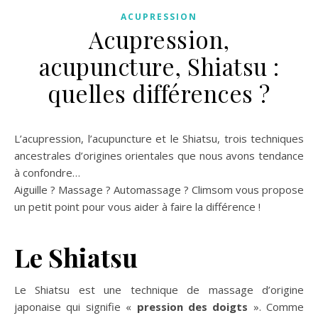
ACUPRESSION
Acupression,
acupuncture, Shiatsu :
quelles différences ?
L’acupression, l’acupuncture et le Shiatsu, trois techniques
ancestrales d’origines orientales que nous avons tendance
à confondre…
Aiguille ? Massage ? Automassage ? Climsom vous propose
un petit point pour vous aider à faire la différence !
Le Shiatsu
Le Shiatsu est une technique de massage d’origine
japonaise qui signifie «
pression des doigts
». Comme