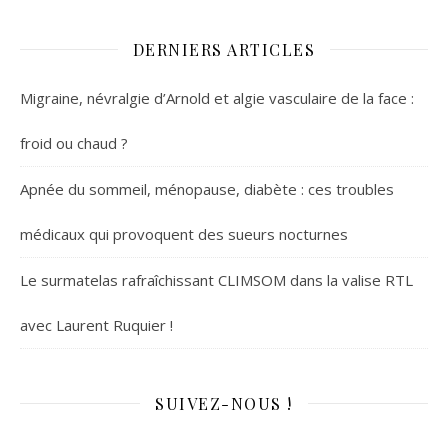
DERNIERS ARTICLES
Migraine, névralgie d’Arnold et algie vasculaire de la face :
froid ou chaud ?
Apnée du sommeil, ménopause, diabète : ces troubles
médicaux qui provoquent des sueurs nocturnes
Le surmatelas rafraîchissant CLIMSOM dans la valise RTL
avec Laurent Ruquier !
SUIVEZ-NOUS !