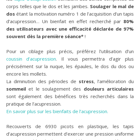
corps telles que le dos et les jambes.
Soulager le mal de
dos
étant la motivation numéro 1 de l’acquisition d’un tapis
d’acupression… Un bienfait en effet recherché par
80%
des utilisateurs avec une efficacité déclarée de 97%
souvent dès la première séance*
!
Pour un ciblage plus précis, préférez l’utilisation d’un
coussin d’acupression
. Il vous permettra d’agir plus
précisément sur la nuque, les épaules, le dos du dos ou
encore les mollets.
La diminution des périodes de
stress
, l’amélioration du
sommeil
et le soulagement des
douleurs articulaires
sont également des bénéfices très recherchés dans la
pratique de l’acupression.
En savoir plus sur les bienfaits de l’acupression.
Recouverts de 6930 picots en plastique, les tapis
d’acupression permettent d’exercer une pression uniforme