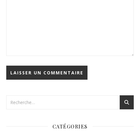
CATÉGORIES