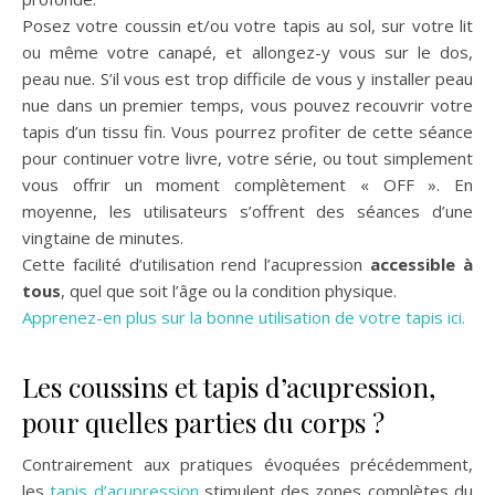
Posez votre coussin et/ou votre tapis au sol, sur votre lit
ou même votre canapé, et allongez-y vous sur le dos,
peau nue. S’il vous est trop difficile de vous y installer peau
nue dans un premier temps, vous pouvez recouvrir votre
tapis d’un tissu fin. Vous pourrez profiter de cette séance
pour continuer votre livre, votre série, ou tout simplement
vous offrir un moment complètement « OFF ». En
moyenne, les utilisateurs s’offrent des séances d’une
vingtaine de minutes.
Cette facilité d’utilisation rend l’acupression
accessible à
tous
, quel que soit l’âge ou la condition physique.
Apprenez-en plus sur la bonne utilisation de votre tapis ici.
Les coussins et tapis d’acupression,
pour quelles parties du corps ?
Contrairement aux pratiques évoquées précédemment,
les
tapis d’acupression
stimulent des zones complètes du