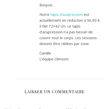
Bonjour,
Notre
tapis d’acupression
est
actuellement en réduction à 56,90 €.
Il fait 72×42 cm. Le tapis
d’acupression n’a pas besoin de
couvrir tout le corps. Les sessions
doivent être ciblées par zone.
Camille
L’équipe Climsom
LAISSER UN COMMENTAIRE