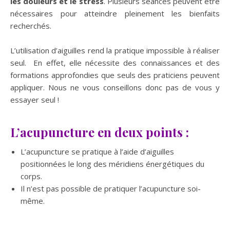
les douleurs et le stress
. Plusieurs séances peuvent être
nécessaires pour atteindre pleinement les bienfaits
recherchés.
L’utilisation d’aiguilles rend la pratique impossible à réaliser
seul. En effet, elle nécessite des connaissances et des
formations approfondies que seuls des praticiens peuvent
appliquer. Nous ne vous conseillons donc pas de vous y
essayer seul !
L’acupuncture en deux points :
L’acupuncture se pratique à l’aide d’aiguilles
positionnées le long des méridiens énergétiques du
corps.
Il n’est pas possible de pratiquer l’acupuncture soi-
même.