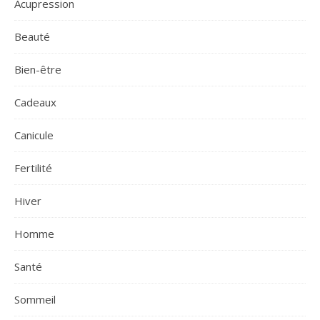
Acupression
Beauté
Bien-être
Cadeaux
Canicule
Fertilité
Hiver
Homme
Santé
Sommeil