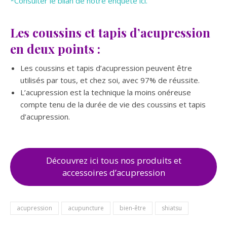
*Consulter le bilan de notre enquête ici.
Les coussins et tapis d’acupression
en deux points :
Les coussins et tapis d’acupression peuvent être
utilisés par tous, et chez soi, avec 97% de réussite.
L’acupression est la technique la moins onéreuse
compte tenu de la durée de vie des coussins et tapis
d’acupression.
Découvrez ici tous nos produits et
accessoires d’acupression
acupression
acupuncture
bien-être
shiatsu