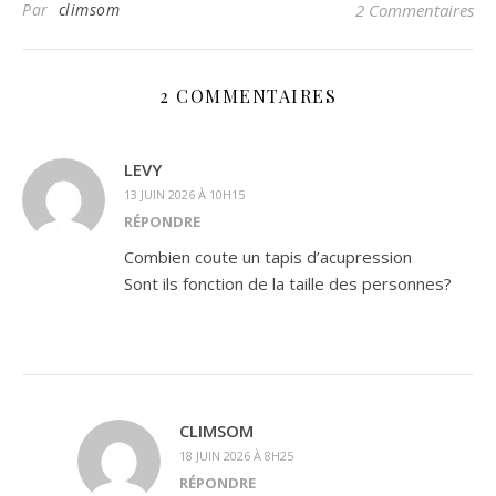
Par
climsom
2 Commentaires
2 COMMENTAIRES
LEVY
13 JUIN 2026 À 10H15
RÉPONDRE
Combien coute un tapis d’acupression
Sont ils fonction de la taille des personnes?
CLIMSOM
18 JUIN 2026 À 8H25
RÉPONDRE