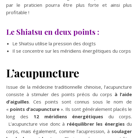
par le praticien pourra être plus forte et ainsi plus
profitable !
Le Shiatsu en deux points :
Le Shiatsu utilise la pression des doigts
Il se concentre sur les méridiens énergétiques du corps
L’acupuncture
Issue de la médecine traditionnelle chinoise, l’acupuncture
consiste à stimuler des points précis du corps
à l’aide
d’aiguilles
. Ces points sont connus sous le nom de
«
points d’acupuncture
». Ils sont généralement placés le
long des
12 méridiens énergétiques
du corps.
L’acupuncture vise donc à
rééquilibrer les énergies
du
corps, mais également, comme l’acupression, à
soulager