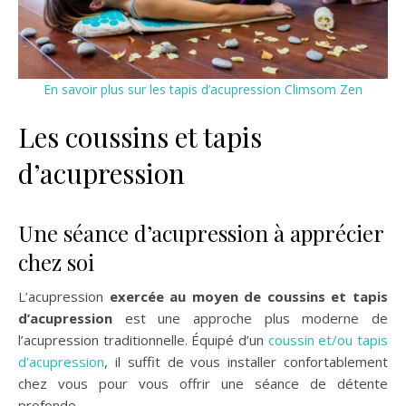
En savoir plus sur les tapis d’acupression Climsom Zen
Les coussins et tapis
d’acupression
Une séance d’acupression à apprécier
chez soi
L’acupression
exercée au moyen de
coussins et tapis
d’acupression
est une approche plus moderne de
l’acupression traditionnelle. Équipé d’un
coussin et/ou tapis
d’acupression
, il suffit de vous installer confortablement
chez vous pour vous offrir une séance de détente
profonde.