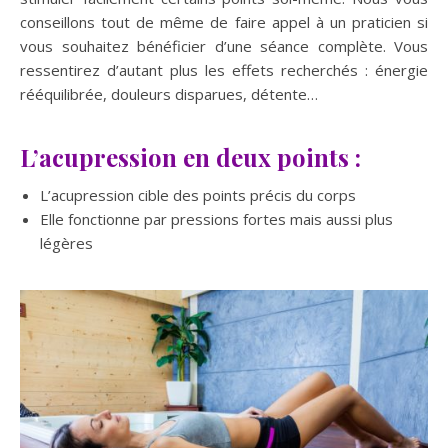
conseillons tout de même de faire appel à un praticien si
vous souhaitez bénéficier d’une séance complète. Vous
ressentirez d’autant plus les effets recherchés : énergie
rééquilibrée, douleurs disparues, détente…
L’acupression en deux points :
L’acupression cible des points précis du corps
Elle fonctionne par pressions fortes mais aussi plus
légères