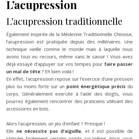
L’acupression
L’acupression traditionnelle
Également inspirée de la Médecine Traditionnelle Chinoise,
l’acupression est pratiquée depuis des millénaires. Une
technique vieille comme le monde mais à laquelle nous
avons tous eu recours, même sans le savoir ! Vous avez
déjà essayé d’appuyer sur vos tempes pour
faire passer
un mal de tête
? Eh bien voilà !
En effet, l’acupression repose sur l’exercice d’une pression
plus ou moins forte sur un
point énergétique précis
du
corps. Généralement exercée à l’aide des doigts, vous
pourrez également rencontrer des praticiens utilisant des
accessoires en bois.
Alors l’acupression, un jeu d’enfant ? Presque !
Elle
ne nécessite pas d’aiguille
, et il est possible de
stimuler facilement certains points soi-même. Nous vous