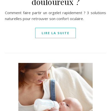
douloureux ?
Comment faire partir un orgelet rapidement ? 3 solutions
naturelles pour retrouver son confort oculaire.
LIRE LA SUITE