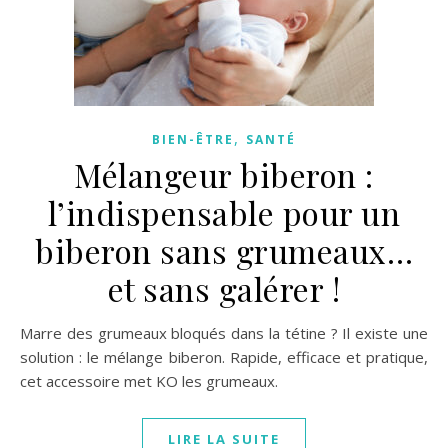
,
BIEN-ÊTRE
SANTÉ
Mélangeur biberon :
l’indispensable pour un
biberon sans grumeaux…
et sans galérer !
Marre des grumeaux bloqués dans la tétine ? Il existe une
solution : le mélange biberon. Rapide, efficace et pratique,
cet accessoire met KO les grumeaux.
LIRE LA SUITE