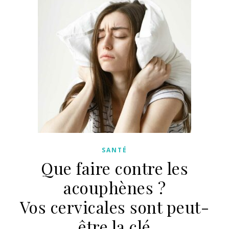
SANTÉ
Que faire contre les
acouphènes ?
Vos cervicales sont peut-
être la clé