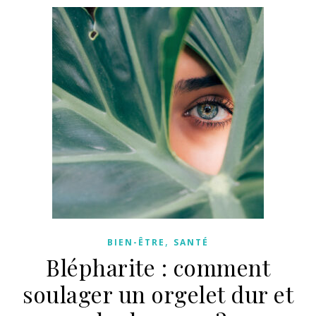
,
BIEN-ÊTRE
SANTÉ
Blépharite : comment
soulager un orgelet dur et