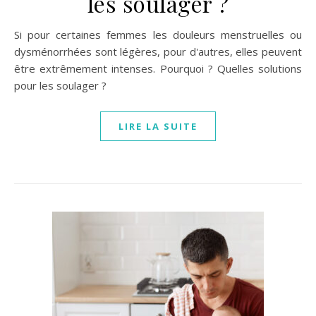
les soulager ?
Si pour certaines femmes les douleurs menstruelles ou
dysménorrhées sont légères, pour d'autres, elles peuvent
être extrêmement intenses. Pourquoi ? Quelles solutions
pour les soulager ?
LIRE LA SUITE