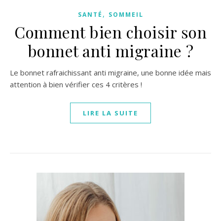
,
SANTÉ
SOMMEIL
Comment bien choisir son
bonnet anti migraine ?
Le bonnet rafraichissant anti migraine, une bonne idée mais
attention à bien vérifier ces 4 critères !
LIRE LA SUITE