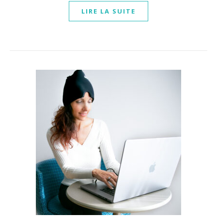
LIRE LA SUITE