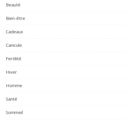
Beauté
Bien-être
Cadeaux
Canicule
Fertilité
Hiver
Homme
Santé
Sommeil