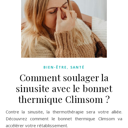
,
BIEN-ÊTRE
SANTÉ
Comment soulager la
sinusite avec le bonnet
thermique Climsom ?
Contre la sinusite, la thermothérapie sera votre alliée.
Découvrez comment le bonnet thermique Climsom va
accélérer votre rétablissement.