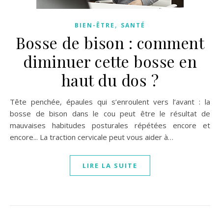
,
BIEN-ÊTRE
SANTÉ
Bosse de bison : comment
diminuer cette bosse en
haut du dos ?
Tête penchée, épaules qui s’enroulent vers l’avant : la
bosse de bison dans le cou peut être le résultat de
mauvaises habitudes posturales répétées encore et
encore... La traction cervicale peut vous aider à…
LIRE LA SUITE