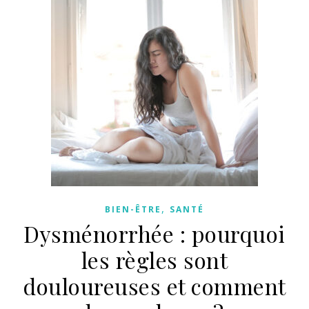
,
BIEN-ÊTRE
SANTÉ
Dysménorrhée : pourquoi
les règles sont
douloureuses et comment