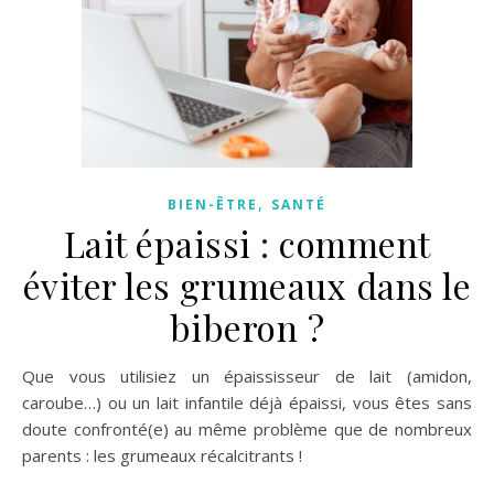
,
BIEN-ÊTRE
SANTÉ
Lait épaissi : comment
éviter les grumeaux dans le
biberon ?
Que vous utilisiez un épaississeur de lait (amidon,
caroube…) ou un lait infantile déjà épaissi, vous êtes sans
doute confronté(e) au même problème que de nombreux
parents : les grumeaux récalcitrants !