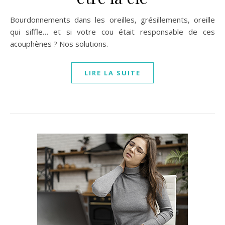
Bourdonnements dans les oreilles, grésillements, oreille
qui siffle… et si votre cou était responsable de ces
acouphènes ? Nos solutions.
LIRE LA SUITE