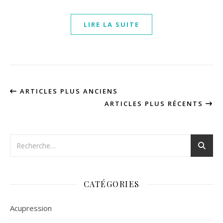
LIRE LA SUITE
ARTICLES PLUS ANCIENS
ARTICLES PLUS RÉCENTS
CATÉGORIES
Acupression