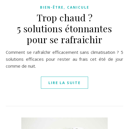
,
BIEN-ÊTRE
CANICULE
Trop chaud ?
5 solutions étonnantes
pour se rafraichir
Comment se rafraîchir efficacement sans climatisation ? 5
solutions efficaces pour rester au frais cet été de jour
comme de nuit.
LIRE LA SUITE