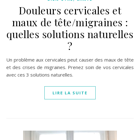
Douleurs cervicales et
maux de tête/migraines :
quelles solutions naturelles
?
Un problème aux cervicales peut causer des maux de tête
et des crises de migraines. Prenez soin de vos cervicales
avec ces 3 solutions naturelles.
LIRE LA SUITE