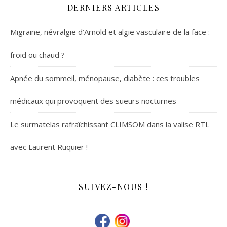
DERNIERS ARTICLES
Migraine, névralgie d’Arnold et algie vasculaire de la face :
froid ou chaud ?
Apnée du sommeil, ménopause, diabète : ces troubles
médicaux qui provoquent des sueurs nocturnes
Le surmatelas rafraîchissant CLIMSOM dans la valise RTL
avec Laurent Ruquier !
SUIVEZ-NOUS !